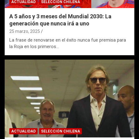
ACTUALIDAD
SELECCIÓN CHILENA
A 5 años y 3 meses del Mundial 2030: La
generación que nunca irá a uno
25 marzo, 2025
La frase de renovarse en el éxito nunca fue premisa para
la Roja en los primeros…
ACTUALIDAD
SELECCIÓN CHILENA