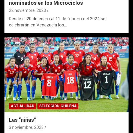
nominados en los Microciclos
22 noviembre, 2023
Desde el 20 de enero al 11 de febrero del 2024 se
celebrarán en Venezuela los…
ACTUALIDAD
SELECCIÓN CHILENA
Las “niñas”
3 noviembre, 2023