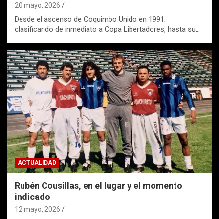
20 mayo, 2026
Desde el ascenso de Coquimbo Unido en 1991,
clasificando de inmediato a Copa Libertadores, hasta su…
ACTUALIDAD
Rubén Cousillas, en el lugar y el momento
indicado
12 mayo, 2026