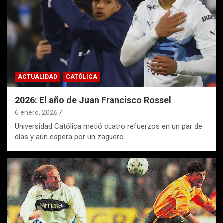
ACTUALIDAD
CATÓLICA
2026: El año de Juan Francisco Rossel
6 enero, 2026
Universidad Católica metió cuatro refuerzos en un par de
días y aún espera por un zaguero…