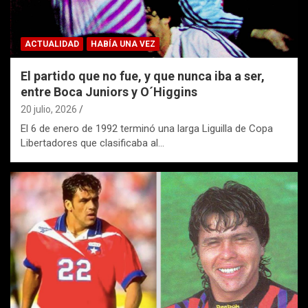
ACTUALIDAD
HABÍA UNA VEZ
El partido que no fue, y que nunca iba a ser,
entre Boca Juniors y O´Higgins
20 julio, 2026
El 6 de enero de 1992 terminó una larga Liguilla de Copa
Libertadores que clasificaba al…