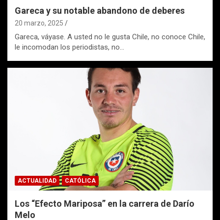
Gareca y su notable abandono de deberes
20 marzo, 2025
Gareca, váyase. A usted no le gusta Chile, no conoce Chile,
le incomodan los periodistas, no…
ACTUALIDAD
CATÓLICA
Los “Efecto Mariposa” en la carrera de Darío
Melo