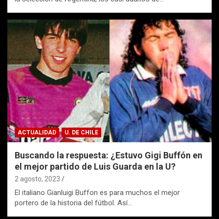
ACTUALIDAD
U. DE CHILE
Buscando la respuesta: ¿Estuvo Gigi Buffón en
el mejor partido de Luis Guarda en la U?
2 agosto, 2023
El italiano Gianluigi Buffon es para muchos el mejor
portero de la historia del fútbol. Así…