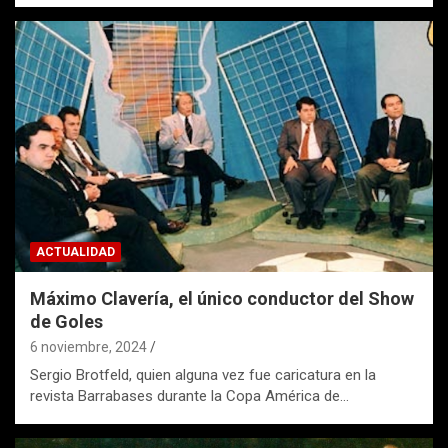
ACTUALIDAD
Máximo Clavería, el único conductor del Show
de Goles
6 noviembre, 2024
Sergio Brotfeld, quien alguna vez fue caricatura en la
revista Barrabases durante la Copa América de…