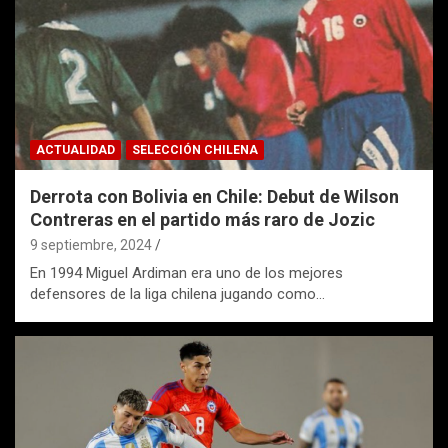
ACTUALIDAD
SELECCIÓN CHILENA
Derrota con Bolivia en Chile: Debut de Wilson
Contreras en el partido más raro de Jozic
9 septiembre, 2024
En 1994 Miguel Ardiman era uno de los mejores
defensores de la liga chilena jugando como…