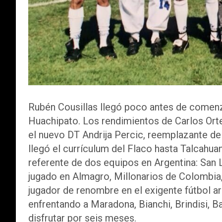
Rubén Cousillas llegó poco antes de comen
Huachipato. Los rendimientos de Carlos Orte
el nuevo DT Andrija Percic, reemplazante de
llegó el currículum del Flaco hasta Talcahua
referente de dos equipos en Argentina: San 
jugado en Almagro, Millonarios de Colombia,
jugador de renombre en el exigente fútbol ar
enfrentando a Maradona, Bianchi, Brindisi, B
disfrutar por seis meses.