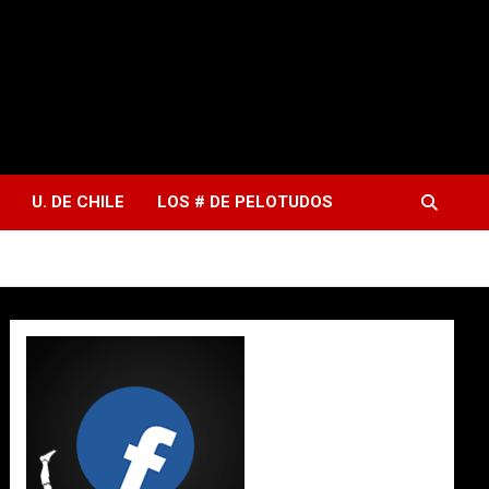
U. DE CHILE
LOS # DE PELOTUDOS