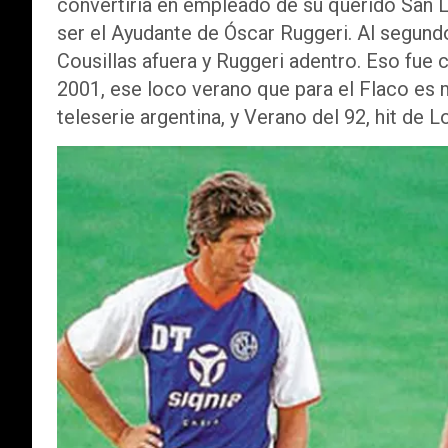
convertiría en empleado de su querido San L
ser el Ayudante de Óscar Ruggeri. Al segundo
Cousillas afuera y Ruggeri adentro. Eso fue c
2001, ese loco verano que para el Flaco es 
teleserie argentina, y Verano del 92, hit de 