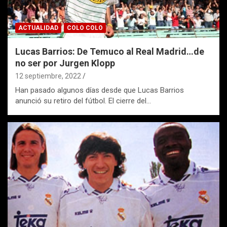
ACTUALIDAD
COLO COLO
Lucas Barrios: De Temuco al Real Madrid…de
no ser por Jurgen Klopp
12 septiembre, 2022
Han pasado algunos días desde que Lucas Barrios
anunció su retiro del fútbol. El cierre del…