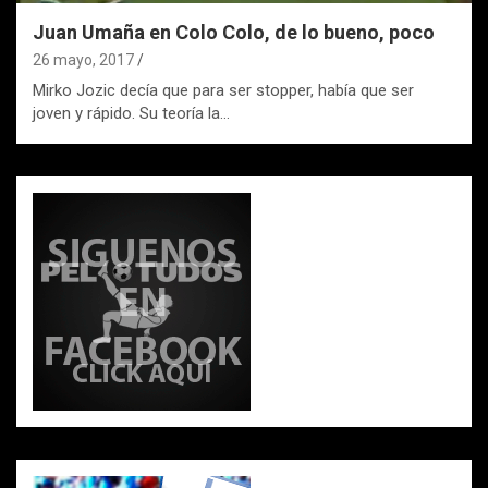
Juan Umaña en Colo Colo, de lo bueno, poco
26 mayo, 2017
Mirko Jozic decía que para ser stopper, había que ser
joven y rápido. Su teoría la…