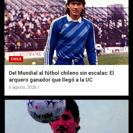
CHILE
Del Mundial al fútbol chileno sin escalas: El
arquero ganador que llegó a la UC
6 agosto, 2026