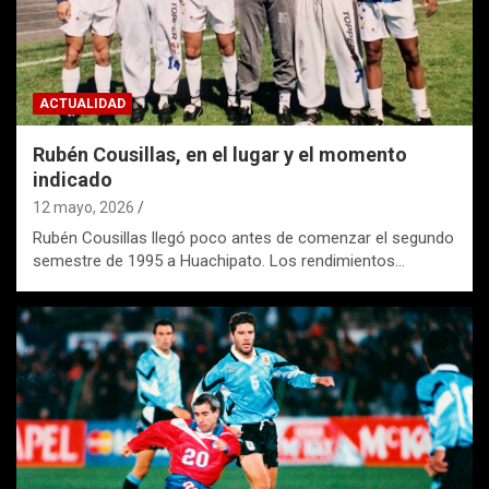
ACTUALIDAD
Rubén Cousillas, en el lugar y el momento
indicado
12 mayo, 2026
Rubén Cousillas llegó poco antes de comenzar el segundo
semestre de 1995 a Huachipato. Los rendimientos…