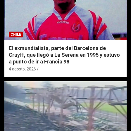
CHILE
El exmundialista, parte del Barcelona de
Cruyff, que llegó a La Serena en 1995 y estuvo
a punto de ir a Francia 98
4 agosto, 2026