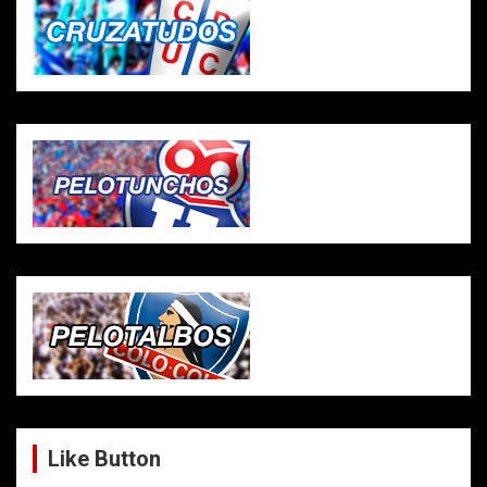
Like Button