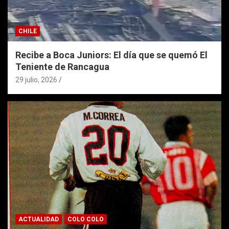
CHILE
Recibe a Boca Juniors: El día que se quemó El
Teniente de Rancagua
29 julio, 2026
ACTUALIDAD
COLO COLO