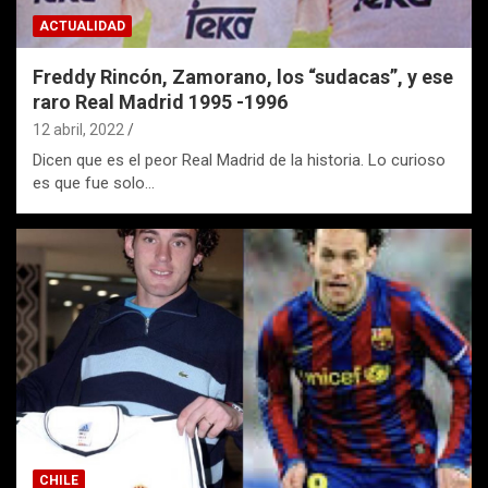
ACTUALIDAD
Freddy Rincón, Zamorano, los “sudacas”, y ese
raro Real Madrid 1995 -1996
12 abril, 2022
Dicen que es el peor Real Madrid de la historia. Lo curioso
es que fue solo…
CHILE