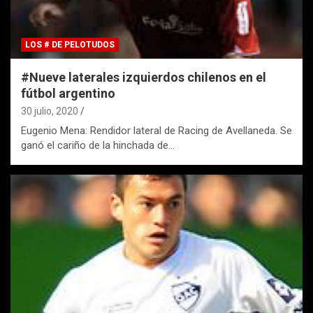
LOS # DE PELOTUDOS
#Nueve laterales izquierdos chilenos en el
fútbol argentino
30 julio, 2020
Eugenio Mena: Rendidor lateral de Racing de Avellaneda. Se
ganó el cariño de la hinchada de…