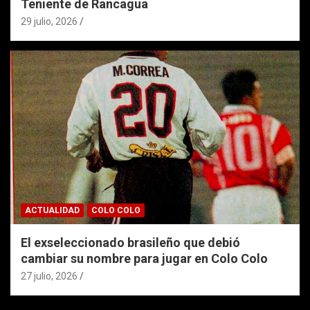
Teniente de Rancagua
29 julio, 2026
ACTUALIDAD
COLO COLO
El exseleccionado brasileño que debió
cambiar su nombre para jugar en Colo Colo
27 julio, 2026