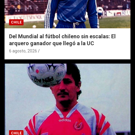
CHILE
Del Mundial al fútbol chileno sin escalas: El
arquero ganador que llegó a la UC
6 agosto, 2026
CHILE