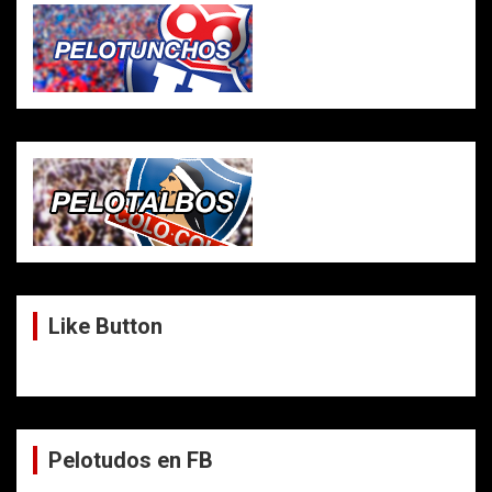
Like Button
Pelotudos en FB