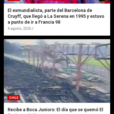
El exmundialista, parte del Barcelona de
Cruyff, que llegó a La Serena en 1995 y estuvo
a punto de ir a Francia 98
4 agosto, 2026
CHILE
Recibe a Boca Juniors: El día que se quemó El