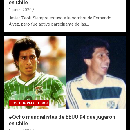
en Chile
1 junio, 2020
Javier Zeoli: Siempre estuvo a la sombra de Fernando
Alvez, pero fue activo participante de las…
LOS # DE PELOTUDOS
#Ocho mundialistas de EEUU 94 que jugaron
en Chile