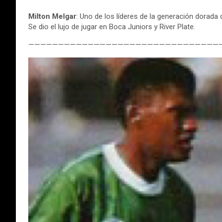
Milton Melgar
: Uno de los líderes de la generación dorada 
Se dio el lujo de jugar en Boca Juniors y River Plate.
————————————————————————————————