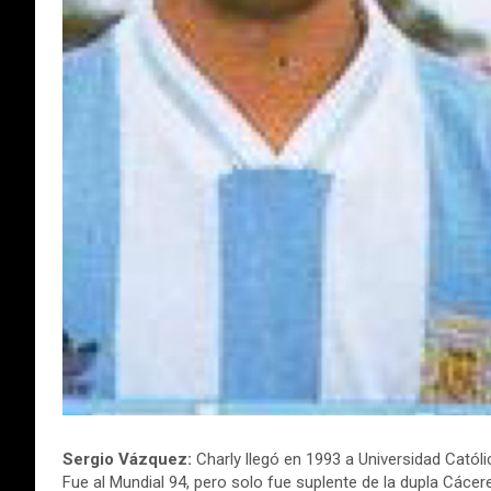
Sergio Vázquez:
Charly llegó en 1993 a Universidad Católi
Fue al Mundial 94, pero solo fue suplente de la dupla Cáce