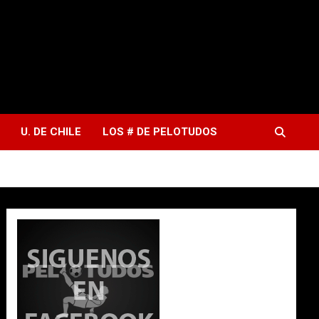
U. DE CHILE
LOS # DE PELOTUDOS