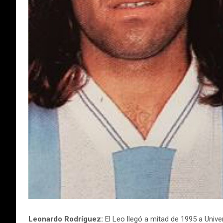
Leonardo Rodríguez:
El Leo llegó a mitad de 1995 a Unive