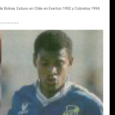
de Bolivia. Estuvo en Chile en Everton 1992 y Cobreloa 1994.
——————–