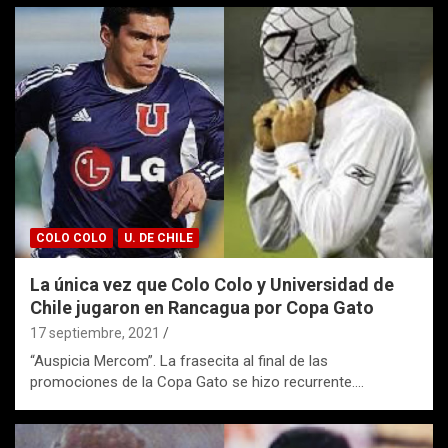
COLO COLO
U. DE CHILE
La única vez que Colo Colo y Universidad de
Chile jugaron en Rancagua por Copa Gato
17 septiembre, 2021
“Auspicia Mercom”. La frasecita al final de las
promociones de la Copa Gato se hizo recurrente.…