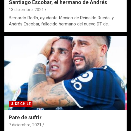
Santiago Escobar, el hermano de Andrés
13 diciembre, 2021
Bernardo Redín, ayudante técnico de Reinaldo Rueda, y
Andrés Escobar, fallecido hermano del nuevo DT de…
U. DE CHILE
Pare de sufrir
7 diciembre, 2021