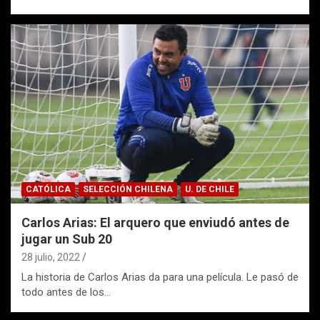
CATÓLICA
SELECCIÓN CHILENA
U. DE CHILE
Carlos Arias: El arquero que enviudó antes de
jugar un Sub 20
28 julio, 2022
La historia de Carlos Arias da para una película. Le pasó de
todo antes de los…