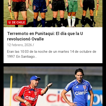
U. DE CHILE
Terremoto en Punitaqui: El día que la U
revolucionó Ovalle
12 febrero, 2026
Eran las 10:03 de la noche de un martes 14 de octubre de
1997. En Santiago…