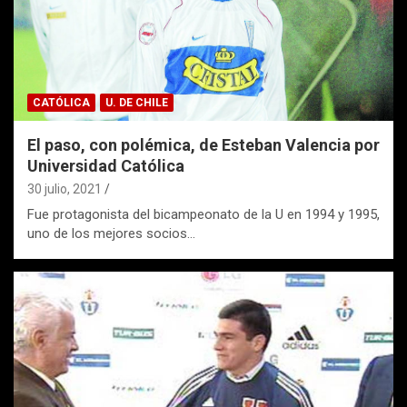
CATÓLICA
U. DE CHILE
El paso, con polémica, de Esteban Valencia por
Universidad Católica
30 julio, 2021
Fue protagonista del bicampeonato de la U en 1994 y 1995,
uno de los mejores socios…