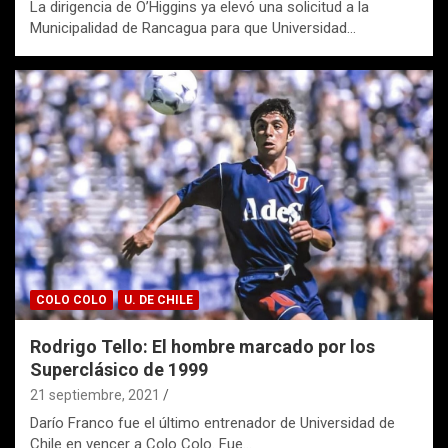
La dirigencia de O’Higgins ya elevó una solicitud a la
Municipalidad de Rancagua para que Universidad…
COLO COLO
U. DE CHILE
Rodrigo Tello: El hombre marcado por los
Superclásico de 1999
21 septiembre, 2021
Darío Franco fue el último entrenador de Universidad de
Chile en vencer a Colo Colo. Fue…