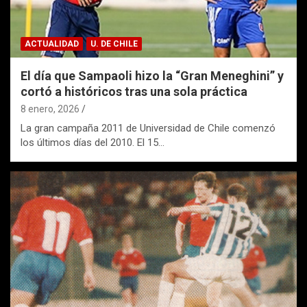
ACTUALIDAD
U. DE CHILE
El día que Sampaoli hizo la “Gran Meneghini” y
cortó a históricos tras una sola práctica
8 enero, 2026
La gran campaña 2011 de Universidad de Chile comenzó
los últimos días del 2010. El 15…