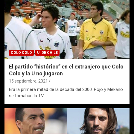
COLO COLO
U. DE CHILE
El partido “histórico” en el extranjero que Colo
Colo y la U no jugaron
15 septiembre, 2021
Era la primera mitad de la década del 2000. Rojo y Mekano
se tomaban la TV.…