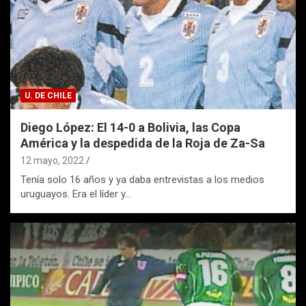
U. DE CHILE
Diego López: El 14-0 a Bolivia, las Copa
América y la despedida de la Roja de Za-Sa
12 mayo, 2022
Tenía solo 16 años y ya daba entrevistas a los medios
uruguayos. Era el líder y…