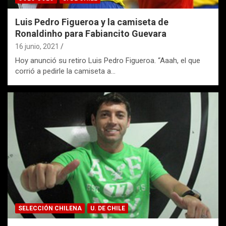
Luis Pedro Figueroa y la camiseta de
Ronaldinho para Fabiancito Guevara
16 junio, 2021
Hoy anunció su retiro Luis Pedro Figueroa. “Aaah, el que
corrió a pedirle la camiseta a…
SELECCIÓN CHILENA
U. DE CHILE