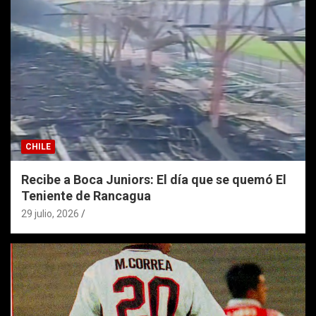
CHILE
Recibe a Boca Juniors: El día que se quemó El
Teniente de Rancagua
29 julio, 2026