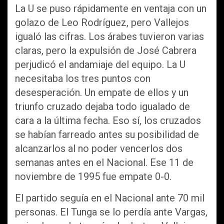
La U se puso rápidamente en ventaja con un
golazo de Leo Rodríguez, pero Vallejos
igualó las cifras. Los árabes tuvieron varias
claras, pero la expulsión de José Cabrera
perjudicó el andamiaje del equipo. La U
necesitaba los tres puntos con
desesperación. Un empate de ellos y un
triunfo cruzado dejaba todo igualado de
cara a la última fecha. Eso sí, los cruzados
se habían farreado antes su posibilidad de
alcanzarlos al no poder vencerlos dos
semanas antes en el Nacional. Ese 11 de
noviembre de 1995 fue empate 0-0.
El partido seguía en el Nacional ante 70 mil
personas. El Tunga se lo perdía ante Vargas,