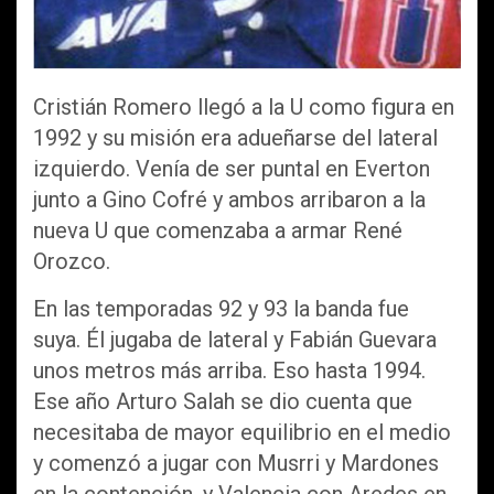
Cristián Romero llegó a la U como figura en
1992 y su misión era adueñarse del lateral
izquierdo. Venía de ser puntal en Everton
junto a Gino Cofré y ambos arribaron a la
nueva U que comenzaba a armar René
Orozco.
En las temporadas 92 y 93 la banda fue
suya. Él jugaba de lateral y Fabián Guevara
unos metros más arriba. Eso hasta 1994.
Ese año Arturo Salah se dio cuenta que
necesitaba de mayor equilibrio en el medio
y comenzó a jugar con Musrri y Mardones