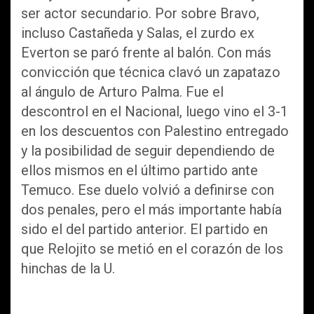
ser actor secundario. Por sobre Bravo,
incluso Castañeda y Salas, el zurdo ex
Everton se paró frente al balón. Con más
convicción que técnica clavó un zapatazo
al ángulo de Arturo Palma. Fue el
descontrol en el Nacional, luego vino el 3-1
en los descuentos con Palestino entregado
y la posibilidad de seguir dependiendo de
ellos mismos en el último partido ante
Temuco. Ese duelo volvió a definirse con
dos penales, pero el más importante había
sido el del partido anterior. El partido en
que Relojito se metió en el corazón de los
hinchas de la U.