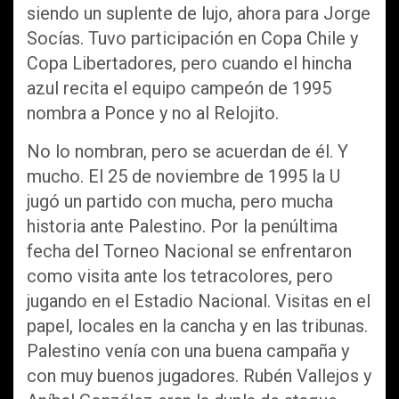
siendo un suplente de lujo, ahora para Jorge
Socías. Tuvo participación en Copa Chile y
Copa Libertadores, pero cuando el hincha
azul recita el equipo campeón de 1995
nombra a Ponce y no al Relojito.
No lo nombran, pero se acuerdan de él. Y
mucho. El 25 de noviembre de 1995 la U
jugó un partido con mucha, pero mucha
historia ante Palestino. Por la penúltima
fecha del Torneo Nacional se enfrentaron
como visita ante los tetracolores, pero
jugando en el Estadio Nacional. Visitas en el
papel, locales en la cancha y en las tribunas.
Palestino venía con una buena campaña y
con muy buenos jugadores. Rubén Vallejos y