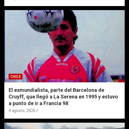
CHILE
El exmundialista, parte del Barcelona de
Cruyff, que llegó a La Serena en 1995 y estuvo
a punto de ir a Francia 98
4 agosto, 2026