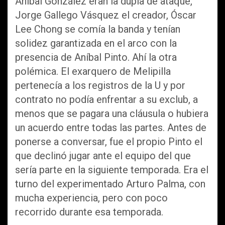
Aníbal González eran la dupla de ataque,
Jorge Gallego Vásquez el creador, Óscar
Lee Chong se comía la banda y tenían
solidez garantizada en el arco con la
presencia de Aníbal Pinto. Ahí la otra
polémica. El exarquero de Melipilla
pertenecía a los registros de la U y por
contrato no podía enfrentar a su exclub, a
menos que se pagara una cláusula o hubiera
un acuerdo entre todas las partes. Antes de
ponerse a conversar, fue el propio Pinto el
que declinó jugar ante el equipo del que
sería parte en la siguiente temporada. Era el
turno del experimentado Arturo Palma, con
mucha experiencia, pero con poco
recorrido durante esa temporada.