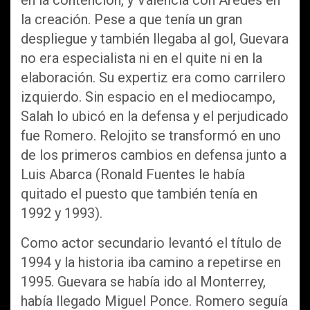
en la contención, y Valencia con Aredes en
la creación. Pese a que tenía un gran
despliegue y también llegaba al gol, Guevara
no era especialista ni en el quite ni en la
elaboración. Su expertiz era como carrilero
izquierdo. Sin espacio en el mediocampo,
Salah lo ubicó en la defensa y el perjudicado
fue Romero. Relojito se transformó en uno
de los primeros cambios en defensa junto a
Luis Abarca (Ronald Fuentes le había
quitado el puesto que también tenía en
1992 y 1993).
Como actor secundario levantó el título de
1994 y la historia iba camino a repetirse en
1995. Guevara se había ido al Monterrey,
había llegado Miguel Ponce. Romero seguía