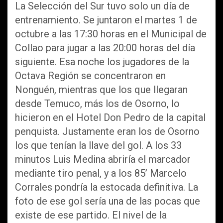
La Selección del Sur tuvo solo un día de
entrenamiento. Se juntaron el martes 1 de
octubre a las 17:30 horas en el Municipal de
Collao para jugar a las 20:00 horas del día
siguiente. Esa noche los jugadores de la
Octava Región se concentraron en
Nonguén, mientras que los que llegaran
desde Temuco, más los de Osorno, lo
hicieron en el Hotel Don Pedro de la capital
penquista. Justamente eran los de Osorno
los que tenían la llave del gol. A los 33
minutos Luis Medina abriría el marcador
mediante tiro penal, y a los 85’ Marcelo
Corrales pondría la estocada definitiva. La
foto de ese gol sería una de las pocas que
existe de ese partido. El nivel de la