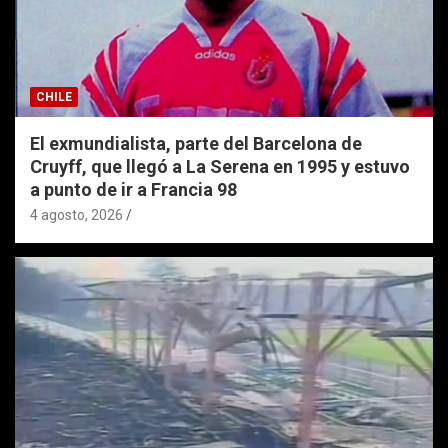
CHILE
El exmundialista, parte del Barcelona de
Cruyff, que llegó a La Serena en 1995 y estuvo
a punto de ir a Francia 98
4 agosto, 2026