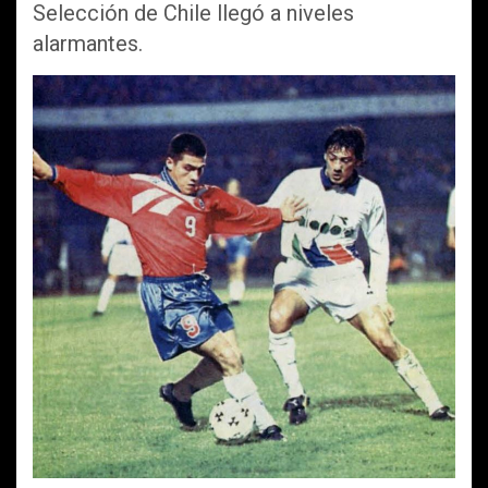
Selección de Chile llegó a niveles
alarmantes.