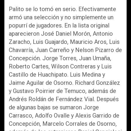
Palito se lo tomó en serio. Efectivamente
armó una selección y no simplemente un
popurrí de jugadores. En la lista original
aparecieron José Daniel Morón, Antonio
Zaracho, Luis Guajardo, Mauricio Aros, Luis
Chavarría, Juan Carreño y Nelson Pizarro de
Concepción. Jorge Torres, Juan Umaña,
Roberto Cartes, Wilson Contreras y Luis
Castillo de Huachipato. Luis Medina y
Jaime Aguilar de Osorno. Richard González
y Gustavo Poirrier de Temuco, además de
Andrés Roldán de Fernández Vial. Después
de algunas bajas se sumaron Jorge
Carrasco, Adolfo Ovalle y Alexis Garrido de
Concepción, Marcelo Corrales de Osorno,