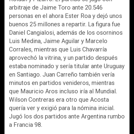
arbitraje de Jaime Toro ante 20.546
personas en el ahora Ester Roa y dejó unos
buenos 25 millones a repartir. La figura fue
Daniel Cangialosi, además de los osorninos
Luis Medina, Jaime Aguilar y Marcelo
Corrales, mientras que Luis Chavarría
aprovechó la vitrina, y un partido después
estaba nominado y sería titular ante Uruguay
en Santiago. Juan Carreño también vería
minutos en partidos venideros, mientras
que Mauricio Aros incluso iría al Mundial.
Wilson Contreras era otro que Acosta
quería ver y exigió para la nómina inicial.
Jugó los dos partidos ante Argentina rumbo
a Francia 98.