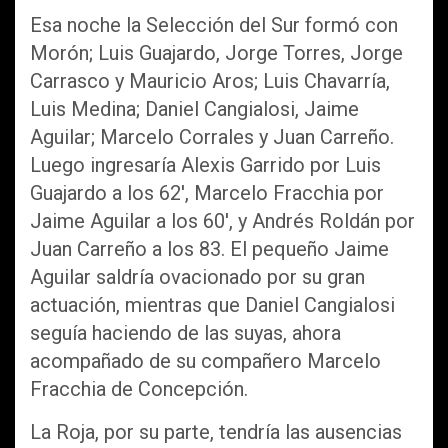
Esa noche la Selección del Sur formó con
Morón; Luis Guajardo, Jorge Torres, Jorge
Carrasco y Mauricio Aros; Luis Chavarría,
Luis Medina; Daniel Cangialosi, Jaime
Aguilar; Marcelo Corrales y Juan Carreño.
Luego ingresaría Alexis Garrido por Luis
Guajardo a los 62′, Marcelo Fracchia por
Jaime Aguilar a los 60′, y Andrés Roldán por
Juan Carreño a los 83. El pequeño Jaime
Aguilar saldría ovacionado por su gran
actuación, mientras que Daniel Cangialosi
seguía haciendo de las suyas, ahora
acompañado de su compañero Marcelo
Fracchia de Concepción.
La Roja, por su parte, tendría las ausencias