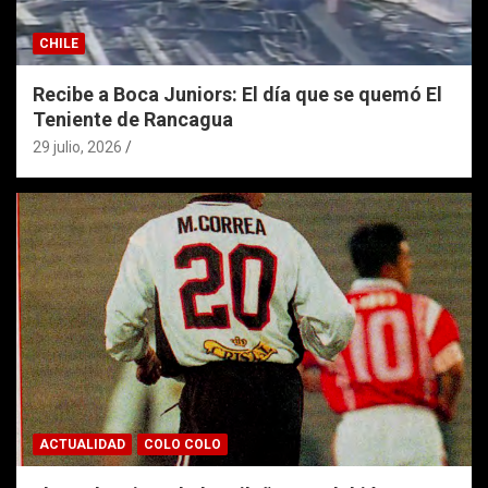
CHILE
Recibe a Boca Juniors: El día que se quemó El
Teniente de Rancagua
29 julio, 2026
ACTUALIDAD
COLO COLO