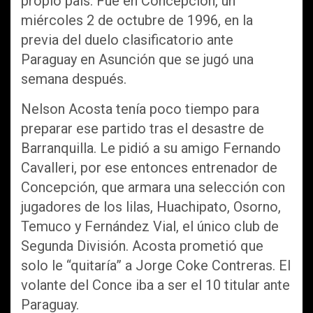
propio país. Fue en Concepción, un
miércoles 2 de octubre de 1996, en la
previa del duelo clasificatorio ante
Paraguay en Asunción que se jugó una
semana después.
Nelson Acosta tenía poco tiempo para
preparar ese partido tras el desastre de
Barranquilla. Le pidió a su amigo Fernando
Cavalleri, por ese entonces entrenador de
Concepción, que armara una selección con
jugadores de los lilas, Huachipato, Osorno,
Temuco y Fernández Vial, el único club de
Segunda División. Acosta prometió que
solo le “quitaría” a Jorge Coke Contreras. El
volante del Conce iba a ser el 10 titular ante
Paraguay.