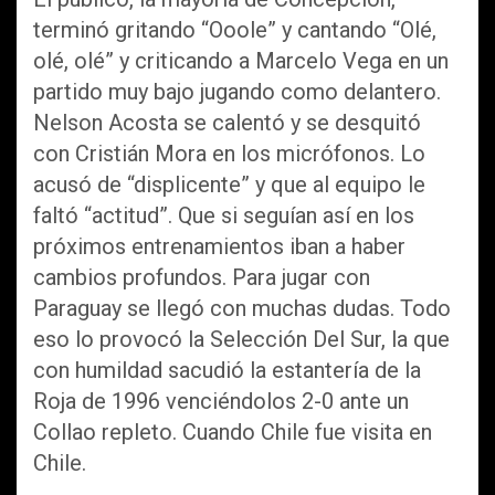
terminó gritando “Ooole” y cantando “Olé,
olé, olé” y criticando a Marcelo Vega en un
partido muy bajo jugando como delantero.
Nelson Acosta se calentó y se desquitó
con Cristián Mora en los micrófonos. Lo
acusó de “displicente” y que al equipo le
faltó “actitud”. Que si seguían así en los
próximos entrenamientos iban a haber
cambios profundos. Para jugar con
Paraguay se llegó con muchas dudas. Todo
eso lo provocó la Selección Del Sur, la que
con humildad sacudió la estantería de la
Roja de 1996 venciéndolos 2-0 ante un
Collao repleto. Cuando Chile fue visita en
Chile.