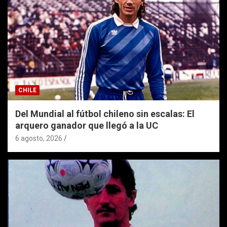
CHILE
Del Mundial al fútbol chileno sin escalas: El
arquero ganador que llegó a la UC
6 agosto, 2026