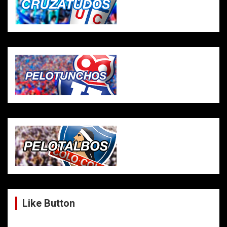
Like Button