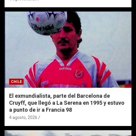
CHILE
El exmundialista, parte del Barcelona de
Cruyff, que llegó a La Serena en 1995 y estuvo
a punto de ir a Francia 98
4 agosto, 2026