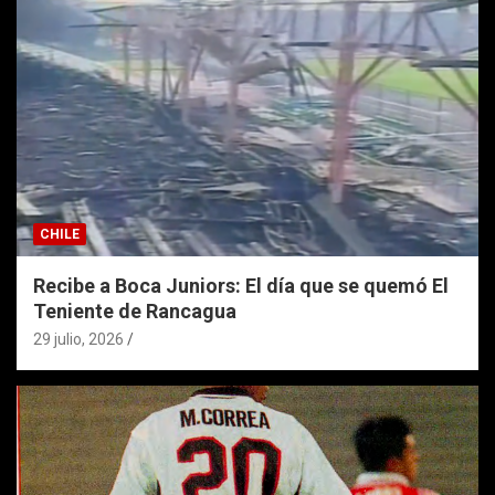
CHILE
Recibe a Boca Juniors: El día que se quemó El
Teniente de Rancagua
29 julio, 2026