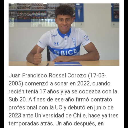
Juan Francisco Rossel Corozo (17-03-
2005) comenzó a sonar en 2022, cuando
recién tenía 17 años y ya se codeaba con la
Sub 20. A fines de ese año firmó contrato
profesional con la UC y debutó en junio de
2023 ante Universidad de Chile, hace ya tres
temporadas atrás. Un año después,
en