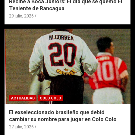
Recibe a Boca Juniors: El día que se quemó El
Teniente de Rancagua
29 julio, 2026
ACTUALIDAD
COLO COLO
El exseleccionado brasileño que debió
cambiar su nombre para jugar en Colo Colo
27 julio, 2026