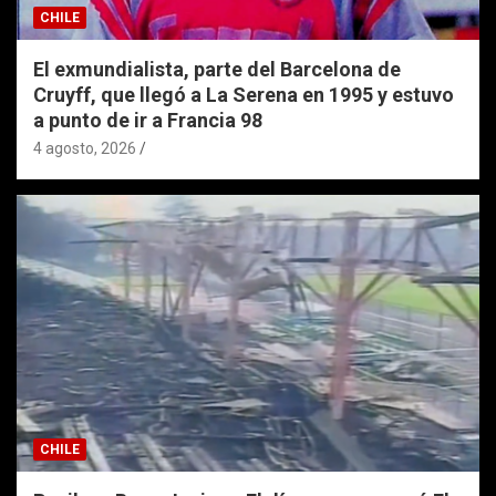
CHILE
El exmundialista, parte del Barcelona de
Cruyff, que llegó a La Serena en 1995 y estuvo
a punto de ir a Francia 98
4 agosto, 2026
CHILE