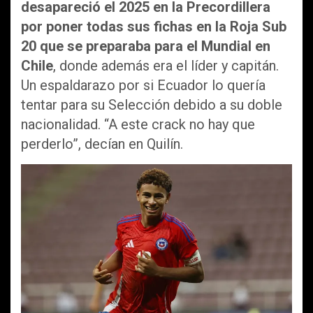
desapareció el 2025 en la Precordillera
por poner todas sus fichas en la Roja Sub
20 que se preparaba para el Mundial en
Chile
, donde además era el líder y capitán.
Un espaldarazo por si Ecuador lo quería
tentar para su Selección debido a su doble
nacionalidad. “A este crack no hay que
perderlo”, decían en Quilín.