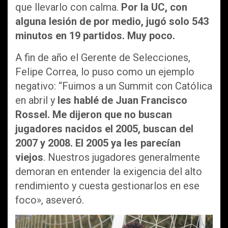
que llevarlo con calma.
Por la UC, con
alguna lesión de por medio, jugó solo 543
minutos en 19 partidos. Muy poco.
A fin de año el Gerente de Selecciones,
Felipe Correa, lo puso como un ejemplo
negativo: “Fuimos a un Summit con Católica
en abril y
les hablé de Juan Francisco
Rossel. Me dijeron que no buscan
jugadores nacidos el 2005, buscan del
2007 y 2008. El 2005 ya les parecían
viejos
. Nuestros jugadores generalmente
demoran en entender la exigencia del alto
rendimiento y cuesta gestionarlos en ese
foco», aseveró.