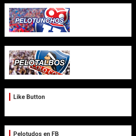
Like Button
Pelotudos en FB