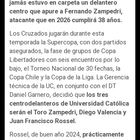
jamás estuvo en carpeta un delantero
centro que apure a Fernando Zampedri,
atacante que en 2026 cumplirá 38 años.
Los Cruzados jugarán durante esta
temporada la Supercopa, con dos partidos
asegurados, la fase de grupos de Copa
Libertadores con seis encuentros por lo
bajo, el Torneo Nacional de 30 fechas, la
Copa Chile y la Copa de la Liga. La Gerencia
técnica de la UC, en conjunto con el DT
Daniel Garnero, decidió que
los tres
centrodelanteros de Universidad Católica
serán el Toro Zampedri, Diego Valencia y
Juan Francisco Rossel.
Rossel, de buen año 2024,
prácticamente