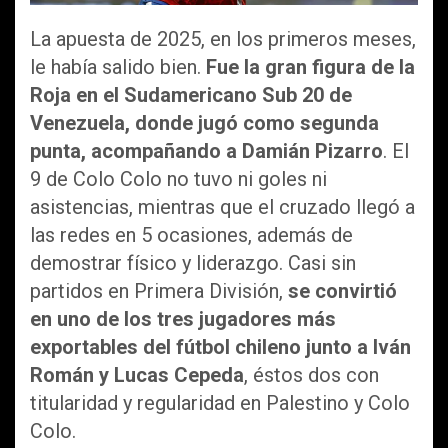
La apuesta de 2025, en los primeros meses,
le había salido bien.
Fue la gran figura de la
Roja en el Sudamericano Sub 20 de
Venezuela, donde jugó como segunda
punta, acompañando a Damián Pizarro
. El
9 de Colo Colo no tuvo ni goles ni
asistencias, mientras que el cruzado llegó a
las redes en 5 ocasiones, además de
demostrar físico y liderazgo. Casi sin
partidos en Primera División,
se convirtió
en uno de los tres jugadores más
exportables del fútbol chileno junto a Iván
Román y Lucas Cepeda
, éstos dos con
titularidad y regularidad en Palestino y Colo
Colo.