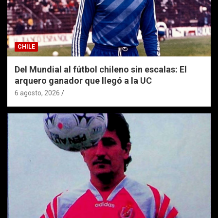
CHILE
Del Mundial al fútbol chileno sin escalas: El
arquero ganador que llegó a la UC
6 agosto, 2026