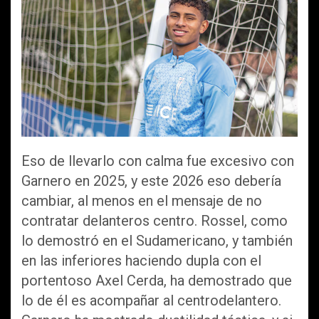
Eso de llevarlo con calma fue excesivo con
Garnero en 2025, y este 2026 eso debería
cambiar, al menos en el mensaje de no
contratar delanteros centro. Rossel, como
lo demostró en el Sudamericano, y también
en las inferiores haciendo dupla con el
portentoso Axel Cerda, ha demostrado que
lo de él es acompañar al centrodelantero.