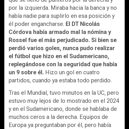
por la izquierda. Miraba hacia la banca y no
había nadie para suplirlo en esa posición y
él poder engancharse.
El DT Nicolás
Córdova había armado mal la nómina y
Rossel fue el más perjudicado. Si bien se
perdió varios goles, nunca pudo realizar
el fútbol que hizo en el Sudamericano,
replegándose con la seguridad que había
un 9 sobre él.
Hizo un gol en cuatro
partidos, cuando ya estaba todo perdido.
Tras el Mundial, tuvo minutos en la UC, pero
estuvo muy lejos de lo mostrado en el 2024
y en el Sudamericano, donde se hablaba de
muchos ceros a la derecha. Equipos de
Europa ya preguntaban por él, pero había