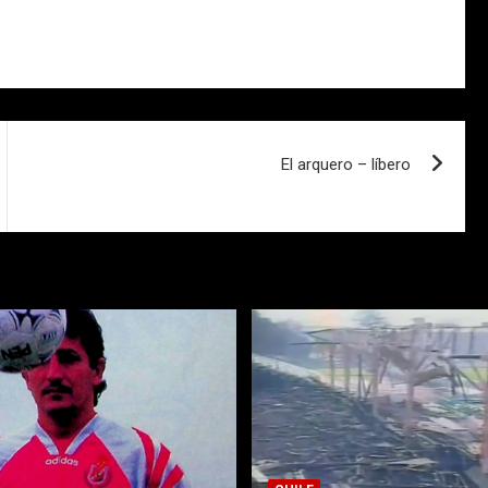
El arquero – líbero