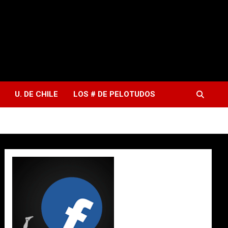
U. DE CHILE
LOS # DE PELOTUDOS