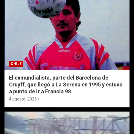
CHILE
El exmundialista, parte del Barcelona de
Cruyff, que llegó a La Serena en 1995 y estuvo
a punto de ir a Francia 98
4 agosto, 2026