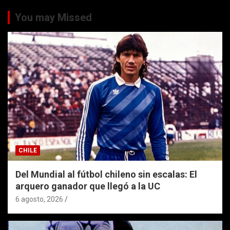
You may Missed
CHILE
Del Mundial al fútbol chileno sin escalas: El
arquero ganador que llegó a la UC
6 agosto, 2026