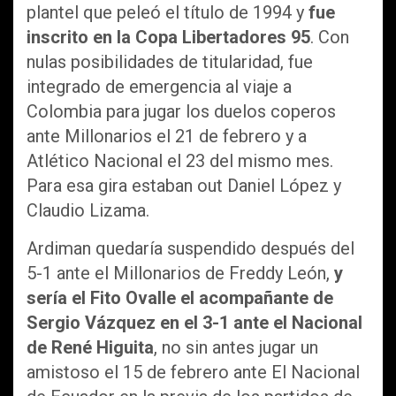
plantel que peleó el título de 1994 y
fue
inscrito en la Copa Libertadores 95
. Con
nulas posibilidades de titularidad, fue
integrado de emergencia al viaje a
Colombia para jugar los duelos coperos
ante Millonarios el 21 de febrero y a
Atlético Nacional el 23 del mismo mes.
Para esa gira estaban out Daniel López y
Claudio Lizama.
Ardiman quedaría suspendido después del
5-1 ante el Millonarios de Freddy León,
y
sería el Fito Ovalle el acompañante de
Sergio Vázquez en el 3-1 ante el Nacional
de René Higuita
, no sin antes jugar un
amistoso el 15 de febrero ante El Nacional