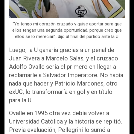
“Yo tengo mi corazón cruzado y quise aportar para que
ellos tengan una segunda oportunidad, porque creo que
ellos se lo merecían”, dijo al final del partido ante la U.
Luego, la U ganaría gracias a un penal de
Juan Rivera a Marcelo Salas, y el cruzado
Adolfo Ovalle sería el primero en llegar a
reclamarle a Salvador Imperatore. No había
nada que hacer y Patricio Mardones, otro
exUC, lo transformaría en gol y en título
para la U.
Ovalle en 1995 otra vez debía volver a
Universidad Católica y la historia se repitió.
Previa evaluación, Pellegrini lo sumó al