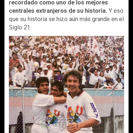
recordado como uno de los mejores
centrales extranjeros de su historia.
Y eso
que su historia se hizo aún más grande en el
Siglo 21.