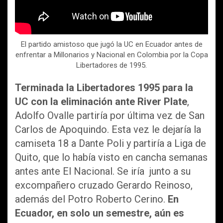
El partido amistoso que jugó la UC en Ecuador antes de
enfrentar a Millonarios y Nacional en Colombia por la Copa
Libertadores de 1995.
Terminada la Libertadores 1995 para la
UC con la eliminación ante River Plate
,
Adolfo Ovalle partiría por última vez de San
Carlos de Apoquindo. Esta vez le dejaría la
camiseta 18 a Dante Poli y partiría a Liga de
Quito, que lo había visto en cancha semanas
antes ante El Nacional. Se iría junto a su
excompañero cruzado Gerardo Reinoso,
además del Potro Roberto Cerino.
En
Ecuador, en solo un semestre, aún es