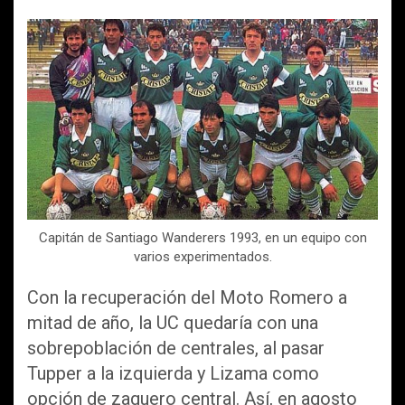
Capitán de Santiago Wanderers 1993, en un equipo con
varios experimentados.
Con la recuperación del Moto Romero a
mitad de año, la UC quedaría con una
sobrepoblación de centrales, al pasar
Tupper a la izquierda y Lizama como
opción de zaguero central. Así, en agosto