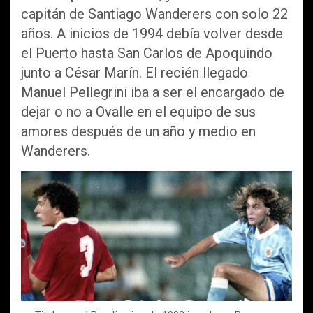
capitán de Santiago Wanderers con solo 22
años. A inicios de 1994 debía volver desde
el Puerto hasta San Carlos de Apoquindo
junto a César Marín. El recién llegado
Manuel Pellegrini iba a ser el encargado de
dejar o no a Ovalle en el equipo de sus
amores después de un año y medio en
Wanderers.