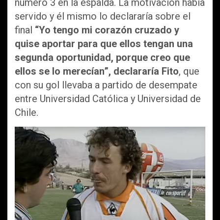
número 3 en la espalda. La motivación había
servido y él mismo lo declararía sobre el
final
“Yo tengo mi corazón cruzado y
quise aportar para que ellos tengan una
segunda oportunidad, porque creo que
ellos se lo merecían”, declararía Fito
, que
con su gol llevaba a partido de desempate
entre Universidad Católica y Universidad de
Chile.