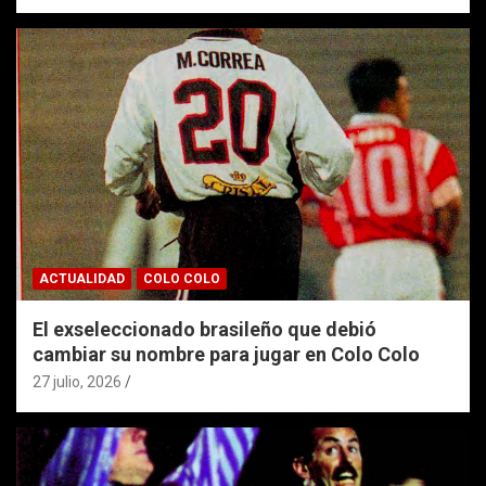
ACTUALIDAD
COLO COLO
El exseleccionado brasileño que debió
cambiar su nombre para jugar en Colo Colo
27 julio, 2026