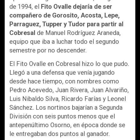
de 1994, el
Fito Ovalle dejaría de ser
compañero de Gorosito, Acosta, Lepe,
Parraguez, Tupper y Tudor para partir al
Cobresal
de Manuel Rodríguez Araneda,
equipo que iba a luchar todo el segundo
semestre por no descender.
El Fito Ovalle en Cobresal hizo lo que pudo.
Llegó a una defensa que venía jugando
desde hace tiempo, con nombres como
Pedro Acevedo, Juan Rivera, Juan Alvariño,
Luis Nibaldo Silva, Ricardo Farías y Leonel
Sánchez. Los nortinos bajarían a Segunda
División con seis puntos menos que el
antepenúltimo Osorno, en época donde se
le entregaban dos puntos al ganador.