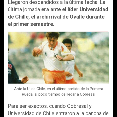
Llegaron descendidos a la última fecha. La
última jornada
era ante el líder Universidad
de Chille, el archirrival de Ovalle durante
el primer semestre.
Ante la U. de Chile, en el último partido de la Primera
Rueda, al poco tiempo de llegar a Cobresal
Para ser exactos, cuando Cobresal y
Universidad de Chile entraron a la cancha de