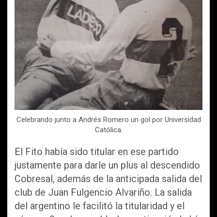
Celebrando junto a Andrés Romero un gol por Universidad
Católica.
El Fito había sido titular en ese partido
justamente para darle un plus al descendido
Cobresal, además de la anticipada salida del
club de Juan Fulgencio Alvariño. La salida
del argentino le facilitó la titularidad y el