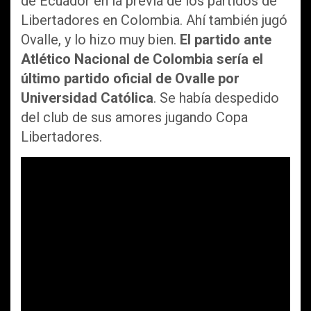
de Ecuador en la previa de los partidos de
Libertadores en Colombia. Ahí también jugó
Ovalle, y lo hizo muy bien.
El partido ante
Atlético Nacional de Colombia sería el
último partido oficial de Ovalle por
Universidad Católica
. Se había despedido
del club de sus amores jugando Copa
Libertadores.