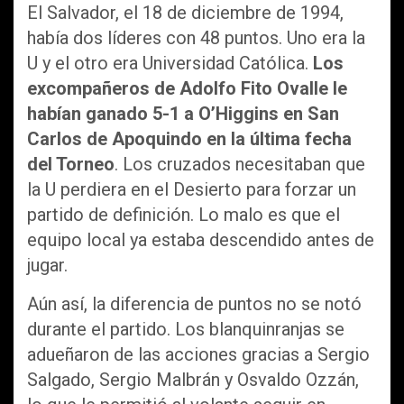
El Salvador, el 18 de diciembre de 1994,
había dos líderes con 48 puntos. Uno era la
U y el otro era Universidad Católica.
Los
excompañeros de Adolfo Fito Ovalle le
habían ganado 5-1 a O’Higgins en San
Carlos de Apoquindo en la última fecha
del Torneo
. Los cruzados necesitaban que
la U perdiera en el Desierto para forzar un
partido de definición. Lo malo es que el
equipo local ya estaba descendido antes de
jugar.
Aún así, la diferencia de puntos no se notó
durante el partido. Los blanquinranjas se
adueñaron de las acciones gracias a Sergio
Salgado, Sergio Malbrán y Osvaldo Ozzán,