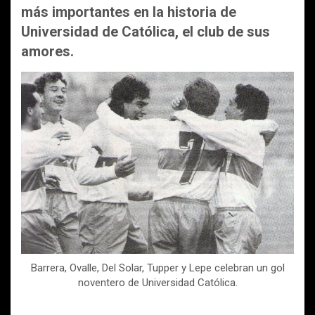
más importantes en la historia de
Universidad de Católica, el club de sus
amores.
Barrera, Ovalle, Del Solar, Tupper y Lepe celebran un gol
noventero de Universidad Católica.