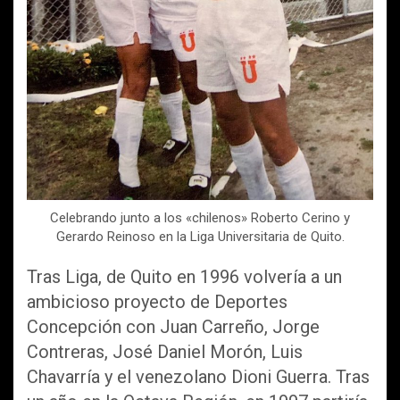
Celebrando junto a los «chilenos» Roberto Cerino y
Gerardo Reinoso en la Liga Universitaria de Quito.
Tras Liga, de Quito en 1996 volvería a un
ambicioso proyecto de Deportes
Concepción con Juan Carreño, Jorge
Contreras, José Daniel Morón, Luis
Chavarría y el venezolano Dioni Guerra. Tras