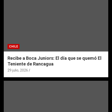
CHILE
Recibe a Boca Juniors: El día que se quemó El
Teniente de Rancagua
29 julio, 2026