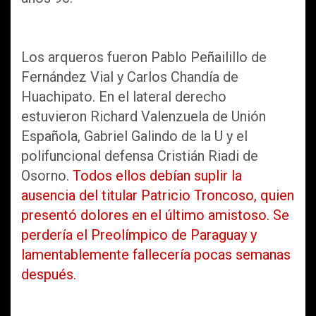
Los arqueros fueron Pablo Peñailillo de
Fernández Vial y Carlos Chandía de
Huachipato. En el lateral derecho
estuvieron Richard Valenzuela de Unión
Española, Gabriel Galindo de la U y el
polifuncional defensa Cristián Riadi de
Osorno.
Todos ellos debían suplir la
ausencia del titular Patricio Troncoso, quien
presentó dolores en el último amistoso. Se
perdería el Preolímpico de Paraguay y
lamentablemente fallecería pocas semanas
después.