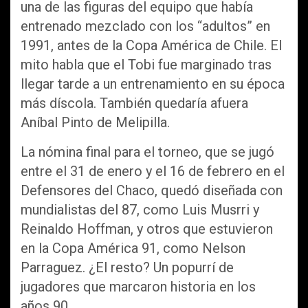
una de las figuras del equipo que había
entrenado mezclado con los “adultos” en
1991, antes de la Copa América de Chile. El
mito habla que el Tobi fue marginado tras
llegar tarde a un entrenamiento en su época
más díscola. También quedaría afuera
Aníbal Pinto de Melipilla.
La nómina final para el torneo, que se jugó
entre el 31 de enero y el 16 de febrero en el
Defensores del Chaco, quedó diseñada con
mundialistas del 87, como Luis Musrri y
Reinaldo Hoffman, y otros que estuvieron
en la Copa América 91, como Nelson
Parraguez. ¿El resto? Un popurrí de
jugadores que marcaron historia en los
años 90.