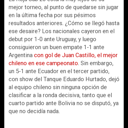
mejor torneo, al punto de quedarse sin jugar
en la última fecha por sus pésimos
resultados anteriores. ¿Cómo se llegó hasta
ese desaire? Los nacionales cayeron en el
debut por 1-0 ante Uruguay, y luego
consiguieron un buen empate 1-1 ante
Argentina
con gol de Juan Castillo, el mejor
chileno en ese campeonato
. Sin embargo,
un 5-1 ante Ecuador en el tercer partido,
con show del Tanque Eduardo Hurtado, dejó
al equipo chileno sin ninguna opción de
clasificar a la ronda decisiva, tanto que el
cuarto partido ante Bolivia no se disputó, ya
que no decidía nada.