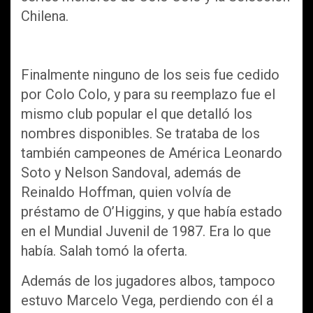
Chilena.
Finalmente ninguno de los seis fue cedido
por Colo Colo, y para su reemplazo fue el
mismo club popular el que detalló los
nombres disponibles. Se trataba de los
también campeones de América Leonardo
Soto y Nelson Sandoval, además de
Reinaldo Hoffman, quien volvía de
préstamo de O’Higgins, y que había estado
en el Mundial Juvenil de 1987. Era lo que
había. Salah tomó la oferta.
Además de los jugadores albos, tampoco
estuvo Marcelo Vega, perdiendo con él a