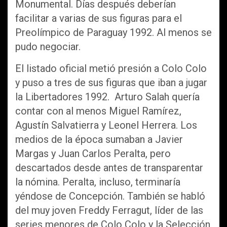
Monumental. Días después deberían
facilitar a varias de sus figuras para el
Preolímpico de Paraguay 1992. Al menos se
pudo negociar.
El listado oficial metió presión a Colo Colo
y puso a tres de sus figuras que iban a jugar
la Libertadores 1992. Arturo Salah quería
contar con al menos Miguel Ramírez,
Agustín Salvatierra y Leonel Herrera. Los
medios de la época sumaban a Javier
Margas y Juan Carlos Peralta, pero
descartados desde antes de transparentar
la nómina. Peralta, incluso, terminaría
yéndose de Concepción. También se habló
del muy joven Freddy Ferragut, líder de las
series menores de Colo Colo y la Selección