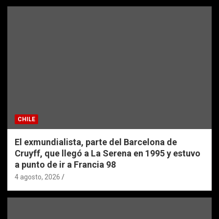
CHILE
El exmundialista, parte del Barcelona de
Cruyff, que llegó a La Serena en 1995 y estuvo
a punto de ir a Francia 98
4 agosto, 2026