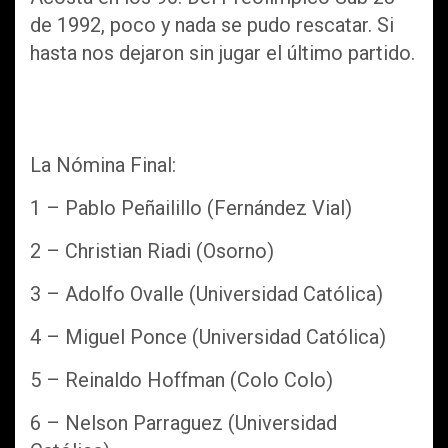
de 1992, poco y nada se pudo rescatar. Si
hasta nos dejaron sin jugar el último partido.
La Nómina Final:
1 – Pablo Peñailillo (Fernández Vial)
2 – Christian Riadi (Osorno)
3 – Adolfo Ovalle (Universidad Católica)
4 – Miguel Ponce (Universidad Católica)
5 – Reinaldo Hoffman (Colo Colo)
6 – Nelson Parraguez (Universidad