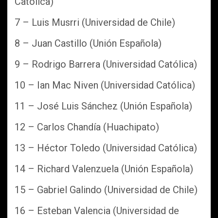
Católica)
7 – Luis Musrri (Universidad de Chile)
8 – Juan Castillo (Unión Española)
9 – Rodrigo Barrera (Universidad Católica)
10 – Ian Mac Niven (Universidad Católica)
11 – José Luis Sánchez (Unión Española)
12 – Carlos Chandía (Huachipato)
13 – Héctor Toledo (Universidad Católica)
14 – Richard Valenzuela (Unión Española)
15 – Gabriel Galindo (Universidad de Chile)
16 – Esteban Valencia (Universidad de