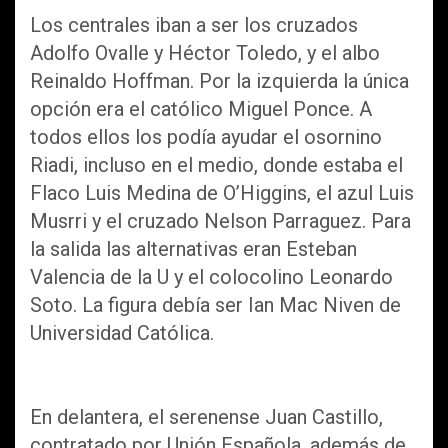
Los centrales iban a ser los cruzados
Adolfo Ovalle y Héctor Toledo, y el albo
Reinaldo Hoffman. Por la izquierda la única
opción era el católico Miguel Ponce. A
todos ellos los podía ayudar el osornino
Riadi, incluso en el medio, donde estaba el
Flaco Luis Medina de O’Higgins, el azul Luis
Musrri y el cruzado Nelson Parraguez. Para
la salida las alternativas eran Esteban
Valencia de la U y el colocolino Leonardo
Soto. La figura debía ser Ian Mac Niven de
Universidad Católica.
En delantera, el serenense Juan Castillo,
contratado por Unión Española, además de