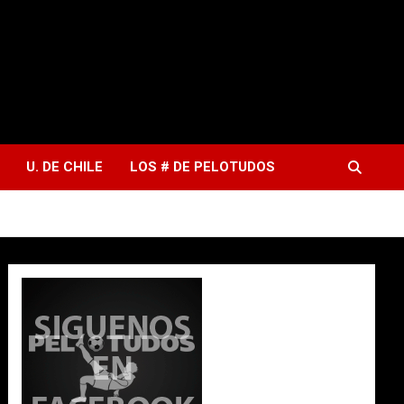
U. DE CHILE
LOS # DE PELOTUDOS