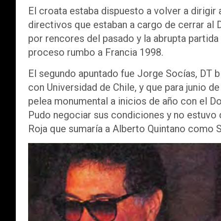
El croata estaba dispuesto a volver a dirigir
directivos que estaban a cargo de cerrar al 
por rencores del pasado y la abrupta partid
proceso rumbo a Francia 1998.
El segundo apuntado fue Jorge Socías, DT b
con Universidad de Chile, y que para junio d
pelea monumental a inicios de año con el Do
Pudo negociar sus condiciones y no estuvo 
Roja que sumaría a Alberto Quintano como S