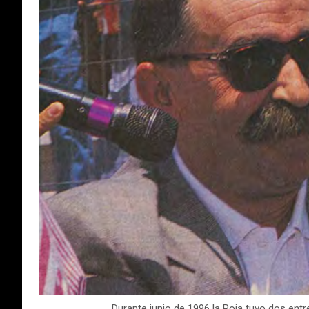
Durante junio de 1996 la Roja tuvo dos ent