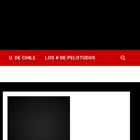
U. DE CHILE
LOS # DE PELOTUDOS