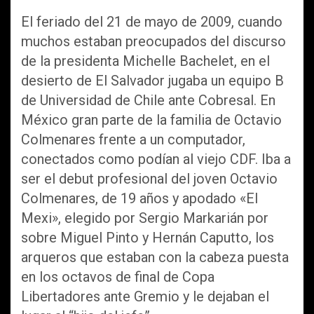
El feriado del 21 de mayo de 2009, cuando
muchos estaban preocupados del discurso
de la presidenta Michelle Bachelet, en el
desierto de El Salvador jugaba un equipo B
de Universidad de Chile ante Cobresal. En
México gran parte de la familia de Octavio
Colmenares frente a un computador,
conectados como podían al viejo CDF. Iba a
ser el debut profesional del joven Octavio
Colmenares, de 19 años y apodado «El
Mexi», elegido por Sergio Markarián por
sobre Miguel Pinto y Hernán Caputto, los
arqueros que estaban con la cabeza puesta
en los octavos de final de Copa
Libertadores ante Gremio y le dejaban el