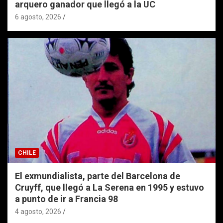
arquero ganador que llegó a la UC
6 agosto, 2026
CHILE
El exmundialista, parte del Barcelona de
Cruyff, que llegó a La Serena en 1995 y estuvo
a punto de ir a Francia 98
4 agosto, 2026