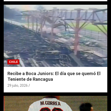
CHILE
Recibe a Boca Juniors: El día que se quemó El
Teniente de Rancagua
29 julio, 2026