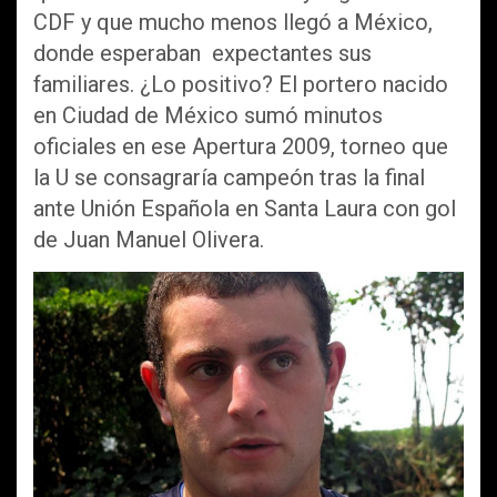
CDF y que mucho menos llegó a México,
donde esperaban expectantes sus
familiares. ¿Lo positivo? El portero nacido
en Ciudad de México sumó minutos
oficiales en ese Apertura 2009, torneo que
la U se consagraría campeón tras la final
ante Unión Española en Santa Laura con gol
de Juan Manuel Olivera.