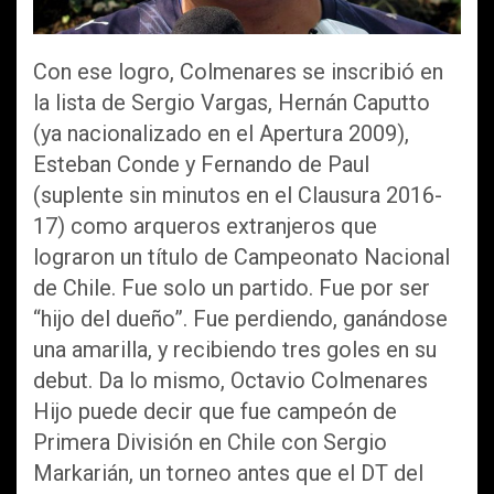
Con ese logro, Colmenares se inscribió en
la lista de Sergio Vargas, Hernán Caputto
(ya nacionalizado en el Apertura 2009),
Esteban Conde y Fernando de Paul
(suplente sin minutos en el Clausura 2016-
17) como arqueros extranjeros que
lograron un título de Campeonato Nacional
de Chile. Fue solo un partido. Fue por ser
“hijo del dueño”. Fue perdiendo, ganándose
una amarilla, y recibiendo tres goles en su
debut. Da lo mismo, Octavio Colmenares
Hijo puede decir que fue campeón de
Primera División en Chile con Sergio
Markarián, un torneo antes que el DT del