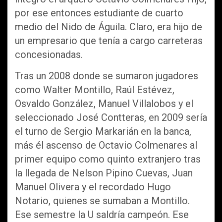
por ese entonces estudiante de cuarto
medio del Nido de Águila. Claro, era hijo de
un empresario que tenía a cargo carreteras
concesionadas.
Tras un 2008 donde se sumaron jugadores
como Walter Montillo, Raúl Estévez,
Osvaldo González, Manuel Villalobos y el
seleccionado José Contteras, en 2009 sería
el turno de Sergio Markarián en la banca,
más él ascenso de Octavio Colmenares al
primer equipo como quinto extranjero tras
la llegada de Nelson Pipino Cuevas, Juan
Manuel Olivera y el recordado Hugo
Notario, quienes se sumaban a Montillo.
Ese semestre la U saldría campeón. Ese