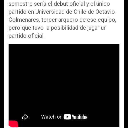
semestre sería el debut oficial y el único
partido en Universidad de Chile de Octavio
Colmenares, tercer arquero de ese equipo,
pero que tuvo la posibilidad de jugar un
partido oficial.