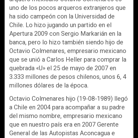
uno de los pocos arqueros extranjeros que
ha sido campeón con la Universidad de
Chile. Lo hizo jugando un partido en el
Apertura 2009 con Sergio Markarián en la
banca, pero lo hizo también siendo hijo de
Octavio Colmenares, empresario mexicano
que se unió a Carlos Heller para comprar la
quebrada «U» el 25 de mayo de 2007 en
3.333 millones de pesos chilenos, unos 6, 4
millones dólares de la época.
Octavio Colmenares hijo (19-08-1989) llegó
a Chile en 2004 para acompañar a su padre
del mismo nombre, empresario mexicano
que en nuestro país era en 2007 Gerente
General de las Autopistas Aconcagua e