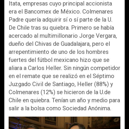
Itata, empresas cuyo principal accionista
era el Bancomex de México. Colmenares
Padre quería adquirir sí o sí parte de la U.
De Chile tras su quiebra. Primero se había
acercado al multimillonario Jorge Vergara,
dueño del Chivas de Guadalajara, pero el
arrepentimiento de uno de los hombres
fuertes del fútbol mexicano hizo que se
aliara a Carlos Heller. Sin ningún competidor
en el remate que se realizó en el Séptimo
Juzgado Civil de Santiago, Heller (88%) y
Colmenares (12%) se hicieron de la U.de
Chile en quiebra. Tenían un año y medio para
salir a la bolsa como Sociedad Anónima.