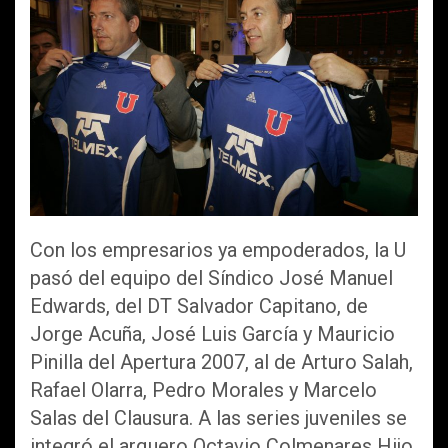
Con los empresarios ya empoderados, la U
pasó del equipo del Síndico José Manuel
Edwards, del DT Salvador Capitano, de
Jorge Acuña, José Luis García y Mauricio
Pinilla del Apertura 2007, al de Arturo Salah,
Rafael Olarra, Pedro Morales y Marcelo
Salas del Clausura. A las series juveniles se
integró el arquero Octavio Colmenares Hijo,