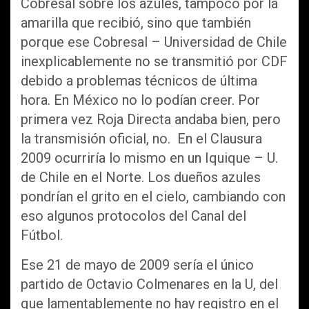
Cobresal sobre los azules, tampoco por la
amarilla que recibió, sino que también
porque ese Cobresal – Universidad de Chile
inexplicablemente no se transmitió por CDF
debido a problemas técnicos de última
hora. En México no lo podían creer. Por
primera vez Roja Directa andaba bien, pero
la transmisión oficial, no. En el Clausura
2009 ocurriría lo mismo en un Iquique – U.
de Chile en el Norte. Los dueños azules
pondrían el grito en el cielo, cambiando con
eso algunos protocolos del Canal del
Fútbol.
Ese 21 de mayo de 2009 sería el único
partido de Octavio Colmenares en la U, del
que lamentablemente no hay registro en el