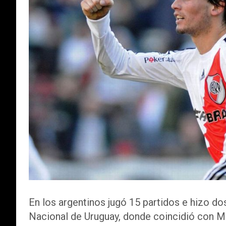
En los argentinos jugó 15 partidos e hizo do
Nacional de Uruguay, donde coincidió con Ma