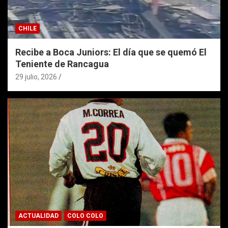
CHILE
Recibe a Boca Juniors: El día que se quemó El
Teniente de Rancagua
29 julio, 2026
ACTUALIDAD
COLO COLO