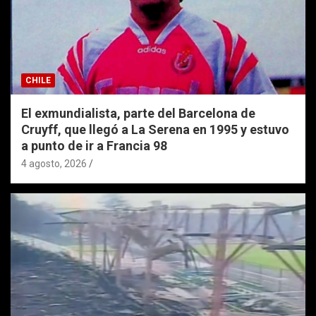
CHILE
El exmundialista, parte del Barcelona de
Cruyff, que llegó a La Serena en 1995 y estuvo
a punto de ir a Francia 98
4 agosto, 2026