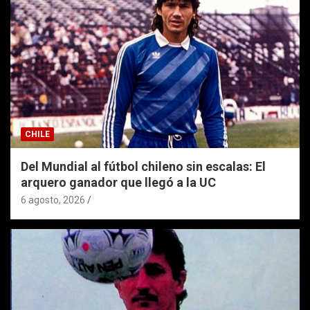
CHILE
Del Mundial al fútbol chileno sin escalas: El
arquero ganador que llegó a la UC
6 agosto, 2026