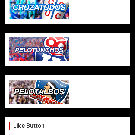
Like Button