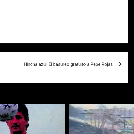
Hincha azul: El basureo gratuito a Pepe Rojas