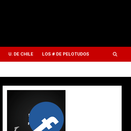
U. DE CHILE
LOS # DE PELOTUDOS