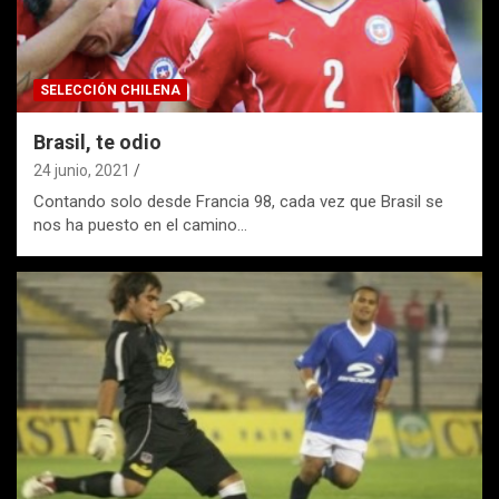
SELECCIÓN CHILENA
Brasil, te odio
24 junio, 2021
Contando solo desde Francia 98, cada vez que Brasil se
nos ha puesto en el camino…