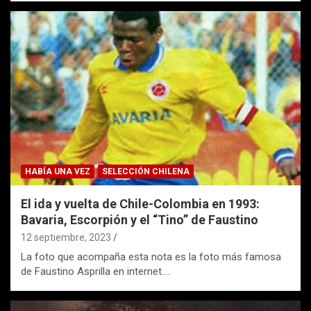
HABÍA UNA VEZ
SELECCIÓN CHILENA
El ida y vuelta de Chile-Colombia en 1993:
Bavaria, Escorpión y el “Tino” de Faustino
12 septiembre, 2023
La foto que acompaña esta nota es la foto más famosa
de Faustino Asprilla en internet.…