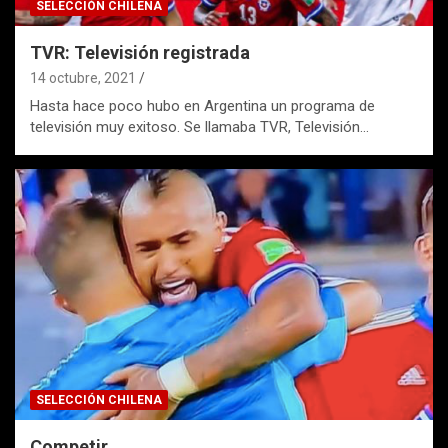
SELECCIÓN CHILENA
TVR: Televisión registrada
14 octubre, 2021
Hasta hace poco hubo en Argentina un programa de
televisión muy exitoso. Se llamaba TVR, Televisión…
SELECCIÓN CHILENA
Competir