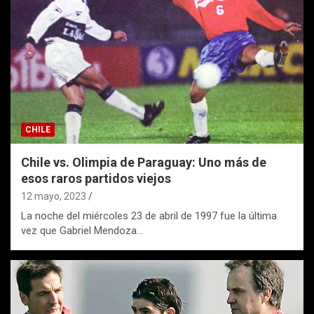
CHILE
Chile vs. Olimpia de Paraguay: Uno más de
esos raros partidos viejos
12 mayo, 2023
La noche del miércoles 23 de abril de 1997 fue la última
vez que Gabriel Mendoza…