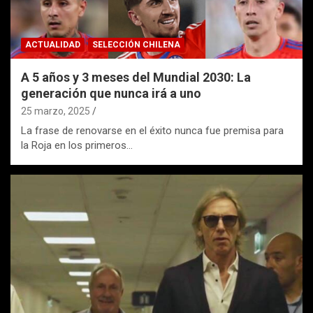
ACTUALIDAD
SELECCIÓN CHILENA
A 5 años y 3 meses del Mundial 2030: La
generación que nunca irá a uno
25 marzo, 2025
La frase de renovarse en el éxito nunca fue premisa para
la Roja en los primeros…