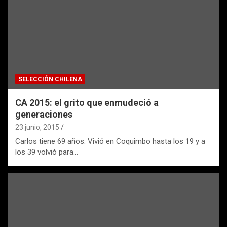
SELECCIÓN CHILENA
CA 2015: el grito que enmudeció a
generaciones
23 junio, 2015
Carlos tiene 69 años. Vivió en Coquimbo hasta los 19 y a
los 39 volvió para…