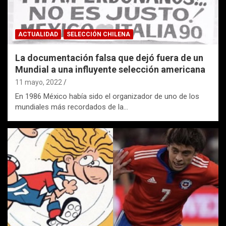
ACTUALIDAD
SELECCIÓN CHILENA
La documentación falsa que dejó fuera de un
Mundial a una influyente selección americana
11 mayo, 2022
En 1986 México había sido el organizador de uno de los
mundiales más recordados de la…