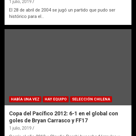
1 julio, 2019
El 28 de abril de 2004 se jugó un partido que pudo ser
histórico para el…
HABÍA UNA VEZ
HAY EQUIPO
SELECCIÓN CHILENA
Copa del Pacífico 2012: 6-1 en el global con
goles de Bryan Carrasco y FF17
1 julio, 2019