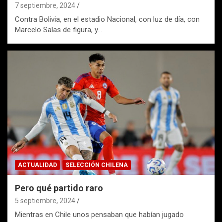
7 septiembre, 2024
Contra Bolivia, en el estadio Nacional, con luz de día, con
Marcelo Salas de figura, y…
ACTUALIDAD
SELECCIÓN CHILENA
Pero qué partido raro
5 septiembre, 2024
Mientras en Chile unos pensaban que habían jugado