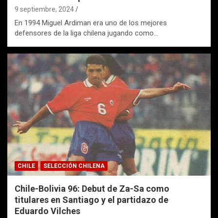
9 septiembre, 2024
En 1994 Miguel Ardiman era uno de los mejores
defensores de la liga chilena jugando como…
CHILE
SELECCIÓN CHILENA
Chile-Bolivia 96: Debut de Za-Sa como
titulares en Santiago y el partidazo de
Eduardo Vilches