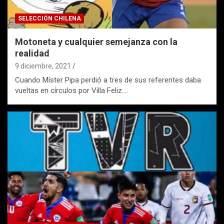
SELECCIÓN CHILENA
Motoneta y cualquier semejanza con la
realidad
9 diciembre, 2021
Cuando Míster Pipa perdió a tres de sus referentes daba
vueltas en círculos por Villa Feliz.…