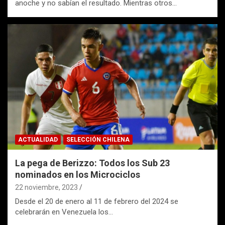
anoche y no sabían el resultado. Mientras otros…
ACTUALIDAD
SELECCIÓN CHILENA
La pega de Berizzo: Todos los Sub 23
nominados en los Microciclos
22 noviembre, 2023
Desde el 20 de enero al 11 de febrero del 2024 se
celebrarán en Venezuela los…