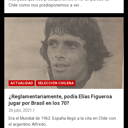
Chile como nos predisponemos a ver…
ACTUALIDAD
SELECCIÓN CHILENA
¿Reglamentariamente, podía Elías Figueroa
jugar por Brasil en los 70?
26 julio, 2021
Era el Mundial de 1962. España llegó a la cita en Chile con
el argentino Alfredo…