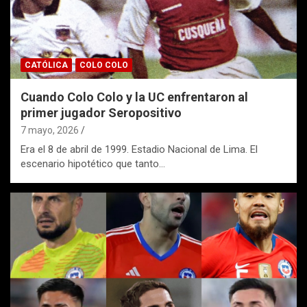
CATÓLICA
COLO COLO
Cuando Colo Colo y la UC enfrentaron al
primer jugador Seropositivo
7 mayo, 2026
Era el 8 de abril de 1999. Estadio Nacional de Lima. El
escenario hipotético que tanto…