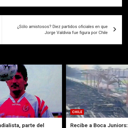
¿Sólo amistosos? Diez partidos oficiales en que
Jorge Valdivia fue figura por Chile
CHILE
ialista, parte del
Recibe a Boca Juniors: 