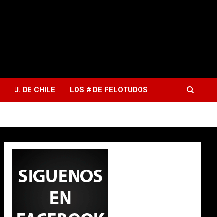
U. DE CHILE
LOS # DE PELOTUDOS