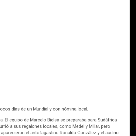
ocos días de un Mundial y con nómina local.
a. El equipo de Marcelo Bielsa se preparaba para Sudáfrica
urrió a sus regalones locales, como Medel y Millar, pero
 aparecieron el antofagastino Ronaldo González y el audino