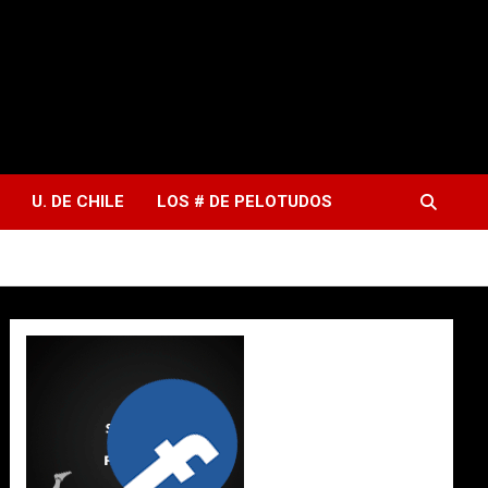
U. DE CHILE
LOS # DE PELOTUDOS