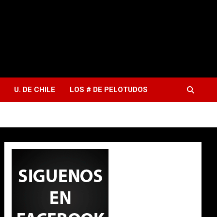
U. DE CHILE
LOS # DE PELOTUDOS