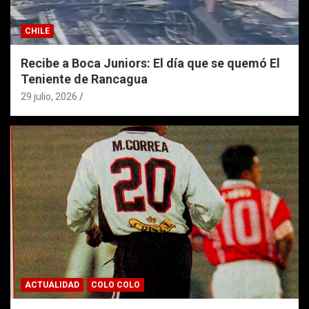
CHILE
Recibe a Boca Juniors: El día que se quemó El
Teniente de Rancagua
29 julio, 2026
ACTUALIDAD
COLO COLO