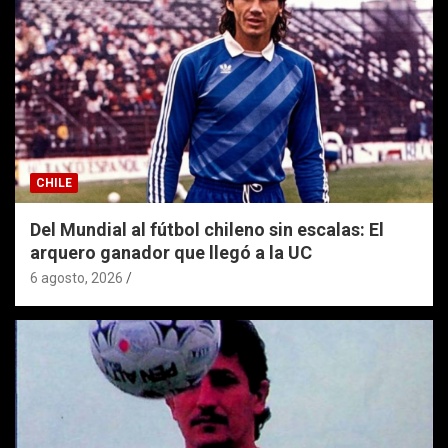
CHILE
Del Mundial al fútbol chileno sin escalas: El
arquero ganador que llegó a la UC
6 agosto, 2026