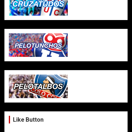
Like Button