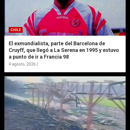
CHILE
El exmundialista, parte del Barcelona de
Cruyff, que llegó a La Serena en 1995 y estuvo
a punto de ir a Francia 98
4 agosto, 2026