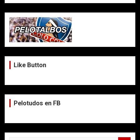
Like Button
Pelotudos en FB