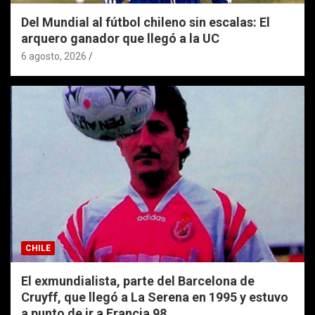
Del Mundial al fútbol chileno sin escalas: El
arquero ganador que llegó a la UC
6 agosto, 2026
CHILE
El exmundialista, parte del Barcelona de
Cruyff, que llegó a La Serena en 1995 y estuvo
a punto de ir a Francia 98