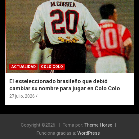
ACTUALIDAD
COLO COLO
El exseleccionado brasileño que debió
cambiar su nombre para jugar en Colo Colo
27 julio, 2026
Copyright ©2026
Tema por:
Theme Horse
Funciona gracias a:
WordPress