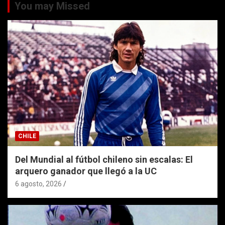
You may Missed
CHILE
Del Mundial al fútbol chileno sin escalas: El
arquero ganador que llegó a la UC
6 agosto, 2026