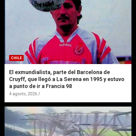
CHILE
El exmundialista, parte del Barcelona de
Cruyff, que llegó a La Serena en 1995 y estuvo
a punto de ir a Francia 98
4 agosto, 2026