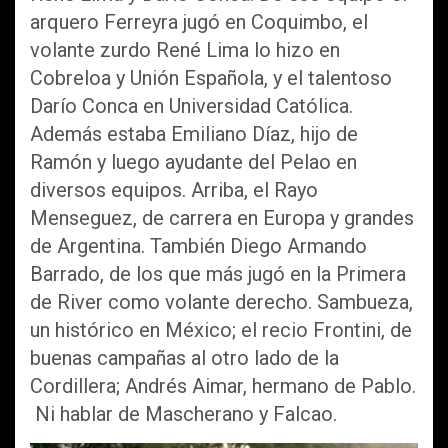
arquero Ferreyra jugó en Coquimbo, el
volante zurdo René Lima lo hizo en
Cobreloa y Unión Española, y el talentoso
Darío Conca en Universidad Católica.
Además estaba Emiliano Díaz, hijo de
Ramón y luego ayudante del Pelao en
diversos equipos. Arriba, el Rayo
Menseguez, de carrera en Europa y grandes
de Argentina. También Diego Armando
Barrado, de los que más jugó en la Primera
de River como volante derecho. Sambueza,
un histórico en México; el recio Frontini, de
buenas campañas al otro lado de la
Cordillera; Andrés Aimar, hermano de Pablo.
Ni hablar de Mascherano y Falcao.