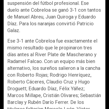
suspensión del fútbol profesional. Ese
duelo ante Cobreloa se ganó 3-1 con tantos
de Manuel Abreu, Juan Quiroga y Eduardo
Díaz. Para los naranjas convirtió Patricio
Galaz.
Ese 3-1 ante Cobreloa fue exactamente el
mismo resultado que le propinaron tres
días antes al River Plate de Mascherano y
Radamel Falcao. Con un equipo más bien
alternativo, los sureños salieron a la cancha
con Roberto Rojas; Rodrigo Henríquez,
Roberto Cáceres, Claudio Cruz y Hugo
Droguett; Eduardo Díaz, Félix Yáñez;
Marcos Millape, Cristián Olivares; Sebastián
Barclay y Rubén Darío Ferrer. De los