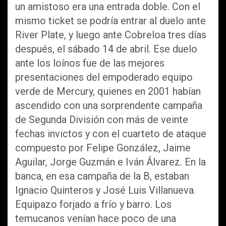
un amistoso era una entrada doble. Con el
mismo ticket se podría entrar al duelo ante
River Plate, y luego ante Cobreloa tres días
después, el sábado 14 de abril. Ese duelo
ante los loínos fue de las mejores
presentaciones del empoderado equipo
verde de Mercury, quienes en 2001 habían
ascendido con una sorprendente campaña
de Segunda División con más de veinte
fechas invictos y con el cuarteto de ataque
compuesto por Felipe González, Jaime
Aguilar, Jorge Guzmán e Iván Álvarez. En la
banca, en esa campaña de la B, estaban
Ignacio Quinteros y José Luis Villanueva.
Equipazo forjado a frío y barro. Los
temucanos venían hace poco de una