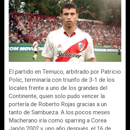
El partido en Temuco, arbitrado por Patricio
Polic, terminaría con triunfo de 3-1 de los
locales frente a uno de los grandes del
Continente, quien solo pudo vencer la
portería de Roberto Rojas gracias a un
tanto de Sambueza. A los pocos meses
Macherano iría como sparring a Corea
Japón 2002 y, uno año después, el 16 de