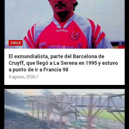
CHILE
El exmundialista, parte del Barcelona de
Cruyff, que llegó a La Serena en 1995 y estuvo
a punto de ir a Francia 98
4 agosto, 2026