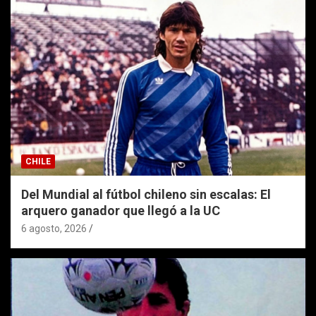
CHILE
Del Mundial al fútbol chileno sin escalas: El
arquero ganador que llegó a la UC
6 agosto, 2026