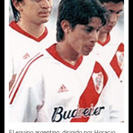
El equipo argentino, dirigido por Horacio