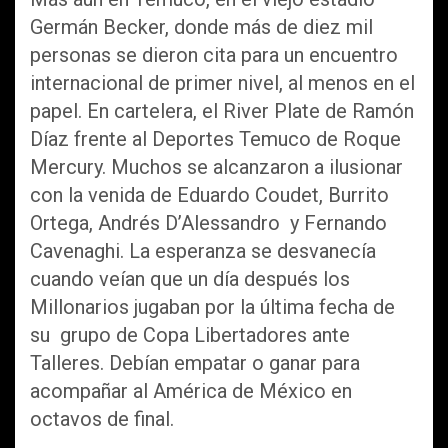
Germán Becker, donde más de diez mil
personas se dieron cita para un encuentro
internacional de primer nivel, al menos en el
papel. En cartelera, el River Plate de Ramón
Díaz frente al Deportes Temuco de Roque
Mercury. Muchos se alcanzaron a ilusionar
con la venida de Eduardo Coudet, Burrito
Ortega, Andrés D’Alessandro y Fernando
Cavenaghi. La esperanza se desvanecía
cuando veían que un día después los
Millonarios jugaban por la última fecha de
su grupo de Copa Libertadores ante
Talleres. Debían empatar o ganar para
acompañar al América de México en
octavos de final.