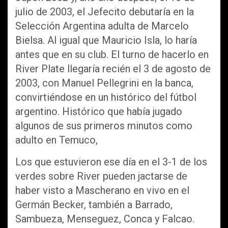
julio de 2003, el Jefecito debutaría en la
Selección Argentina adulta de Marcelo
Bielsa. Al igual que Mauricio Isla, lo haría
antes que en su club. El turno de hacerlo en
River Plate llegaría recién el 3 de agosto de
2003, con Manuel Pellegrini en la banca,
convirtiéndose en un histórico del fútbol
argentino. Histórico que había jugado
algunos de sus primeros minutos como
adulto en Temuco,
Los que estuvieron ese día en el 3-1 de los
verdes sobre River pueden jactarse de
haber visto a Mascherano en vivo en el
Germán Becker, también a Barrado,
Sambueza, Menseguez, Conca y Falcao.