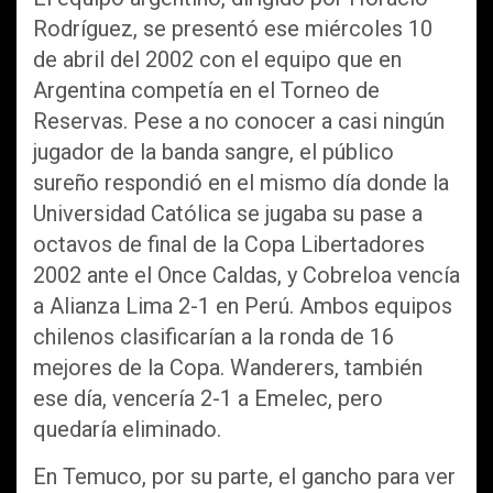
Rodríguez, se presentó ese miércoles 10
de abril del 2002 con el equipo que en
Argentina competía en el Torneo de
Reservas. Pese a no conocer a casi ningún
jugador de la banda sangre, el público
sureño respondió en el mismo día donde la
Universidad Católica se jugaba su pase a
octavos de final de la Copa Libertadores
2002 ante el Once Caldas, y Cobreloa vencía
a Alianza Lima 2-1 en Perú. Ambos equipos
chilenos clasificarían a la ronda de 16
mejores de la Copa. Wanderers, también
ese día, vencería 2-1 a Emelec, pero
quedaría eliminado.
En Temuco, por su parte, el gancho para ver