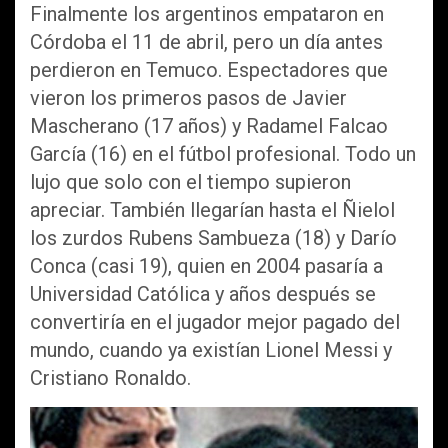
Finalmente los argentinos empataron en
Córdoba el 11 de abril, pero un día antes
perdieron en Temuco. Espectadores que
vieron los primeros pasos de Javier
Mascherano (17 años) y Radamel Falcao
García (16) en el fútbol profesional. Todo un
lujo que solo con el tiempo supieron
apreciar. También llegarían hasta el Ñielol
los zurdos Rubens Sambueza (18) y Darío
Conca (casi 19), quien en 2004 pasaría a
Universidad Católica y años después se
convertiría en el jugador mejor pagado del
mundo, cuando ya existían Lionel Messi y
Cristiano Ronaldo.