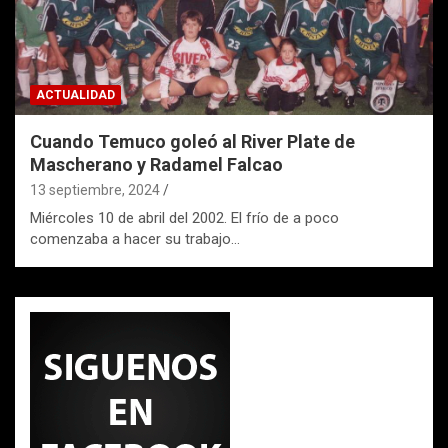
ACTUALIDAD
Cuando Temuco goleó al River Plate de
Mascherano y Radamel Falcao
13 septiembre, 2024
Miércoles 10 de abril del 2002. El frío de a poco
comenzaba a hacer su trabajo…