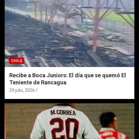
CHILE
Recibe a Boca Juniors: El día que se quemó El
Teniente de Rancagua
29 julio, 2026