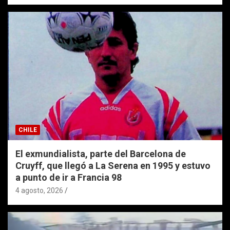
CHILE
El exmundialista, parte del Barcelona de
Cruyff, que llegó a La Serena en 1995 y estuvo
a punto de ir a Francia 98
4 agosto, 2026