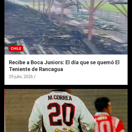
CHILE
Recibe a Boca Juniors: El día que se quemó El
Teniente de Rancagua
29 julio, 2026