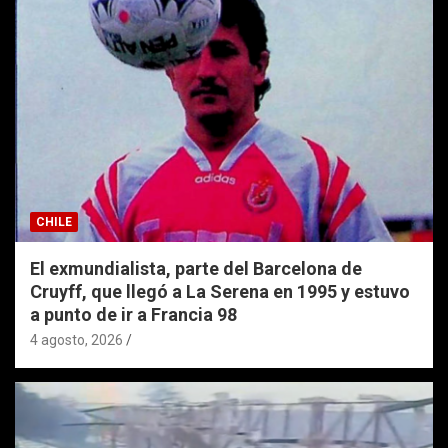
CHILE
El exmundialista, parte del Barcelona de
Cruyff, que llegó a La Serena en 1995 y estuvo
a punto de ir a Francia 98
4 agosto, 2026