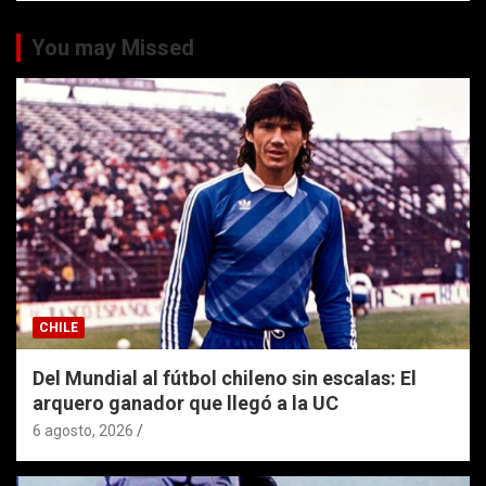
You may Missed
CHILE
Del Mundial al fútbol chileno sin escalas: El
arquero ganador que llegó a la UC
6 agosto, 2026