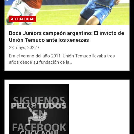
ACTUALIDAD
Boca Juniors campeón argentino: El invicto de
Unión Temuco ante los xeneizes
23 mayo, 2022
Era el verano del año 2011. Unión Temuco llevaba tres
años desde su fundación de la…