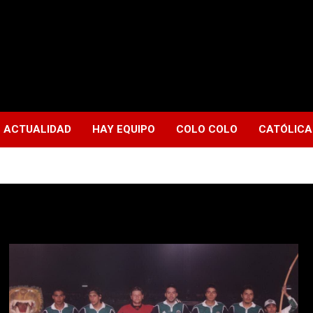
ACTUALIDAD
HAY EQUIPO
COLO COLO
CATÓLICA