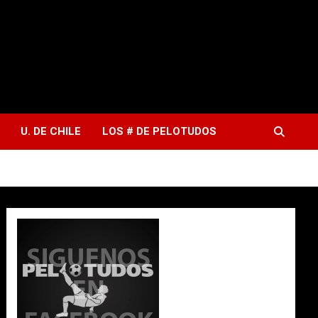
U. DE CHILE
LOS # DE PELOTUDOS