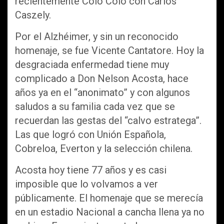
recientemente Colo Colo con Carlos
Caszely.
Por el Alzhéimer, y sin un reconocido
homenaje, se fue Vicente Cantatore. Hoy la
desgraciada enfermedad tiene muy
complicado a Don Nelson Acosta, hace
años ya en el “anonimato” y con algunos
saludos a su familia cada vez que se
recuerdan las gestas del “calvo estratega”.
Las que logró con Unión Española,
Cobreloa, Everton y la selección chilena.
Acosta hoy tiene 77 años y es casi
imposible que lo volvamos a ver
públicamente. El homenaje que se merecía
en un estadio Nacional a cancha llena ya no