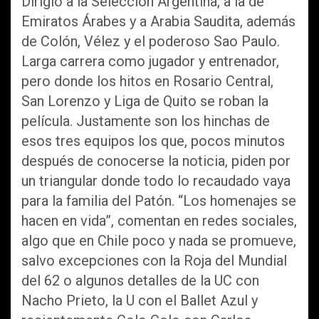
Dirigió a la Selección Argentina, a la de
Emiratos Árabes y a Arabia Saudita, además
de Colón, Vélez y el poderoso Sao Paulo.
Larga carrera como jugador y entrenador,
pero donde los hitos en Rosario Central,
San Lorenzo y Liga de Quito se roban la
película. Justamente son los hinchas de
esos tres equipos los que, pocos minutos
después de conocerse la noticia, piden por
un triangular donde todo lo recaudado vaya
para la familia del Patón. “Los homenajes se
hacen en vida”, comentan en redes sociales,
algo que en Chile poco y nada se promueve,
salvo excepciones con la Roja del Mundial
del 62 o algunos detalles de la UC con
Nacho Prieto, la U con el Ballet Azul y