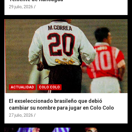
29 julio, 2026
ACTUALIDAD
COLO COLO
El exseleccionado brasileño que debió
cambiar su nombre para jugar en Colo Colo
27 julio, 2026