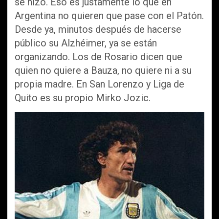
se hizo. Eso es justamente lo que en
Argentina no quieren que pase con el Patón.
Desde ya, minutos después de hacerse
público su Alzhéimer, ya se están
organizando. Los de Rosario dicen que
quien no quiere a Bauza, no quiere ni a su
propia madre. En San Lorenzo y Liga de
Quito es su propio Mirko Jozic.