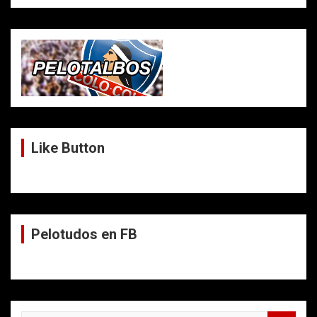
Like Button
Pelotudos en FB