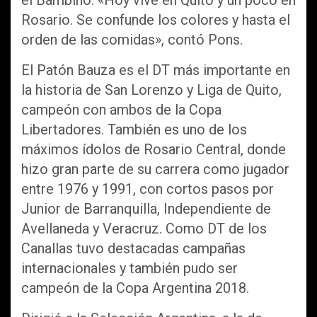
Rosario. Se confunde los colores y hasta el
orden de las comidas», contó Pons.
El Patón Bauza es el DT más importante en
la historia de San Lorenzo y Liga de Quito,
campeón con ambos de la Copa
Libertadores. También es uno de los
máximos ídolos de Rosario Central, donde
hizo gran parte de su carrera como jugador
entre 1976 y 1991, con cortos pasos por
Junior de Barranquilla, Independiente de
Avellaneda y Veracruz. Como DT de los
Canallas tuvo destacadas campañas
internacionales y también pudo ser
campeón de la Copa Argentina 2018.