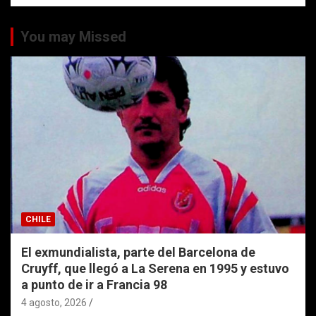
You may Missed
CHILE
El exmundialista, parte del Barcelona de
Cruyff, que llegó a La Serena en 1995 y estuvo
a punto de ir a Francia 98
4 agosto, 2026