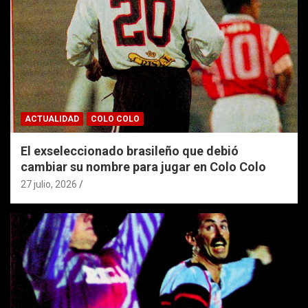
ACTUALIDAD
COLO COLO
El exseleccionado brasileño que debió
cambiar su nombre para jugar en Colo Colo
27 julio, 2026