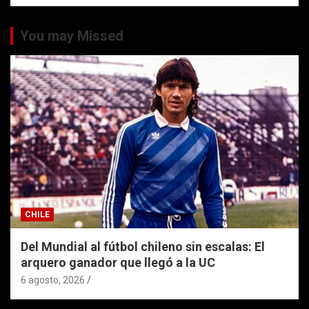
You may Missed
CHILE
Del Mundial al fútbol chileno sin escalas: El
arquero ganador que llegó a la UC
6 agosto, 2026