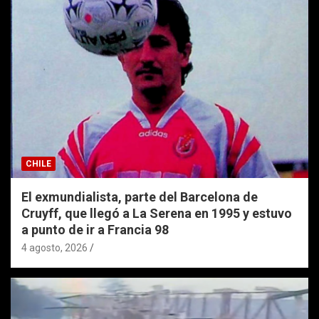
CHILE
El exmundialista, parte del Barcelona de
Cruyff, que llegó a La Serena en 1995 y estuvo
a punto de ir a Francia 98
4 agosto, 2026