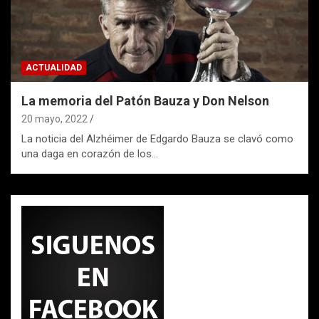
ACTUALIDAD
La memoria del Patón Bauza y Don Nelson
20 mayo, 2022
La noticia del Alzhéimer de Edgardo Bauza se clavó como
una daga en corazón de los…