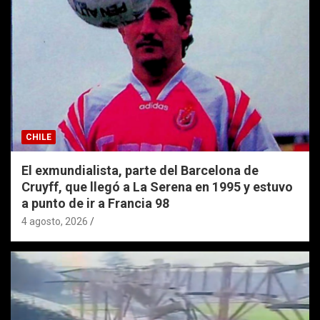
CHILE
El exmundialista, parte del Barcelona de
Cruyff, que llegó a La Serena en 1995 y estuvo
a punto de ir a Francia 98
4 agosto, 2026