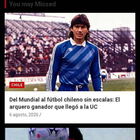
You may Missed
CHILE
Del Mundial al fútbol chileno sin escalas: El
arquero ganador que llegó a la UC
6 agosto, 2026