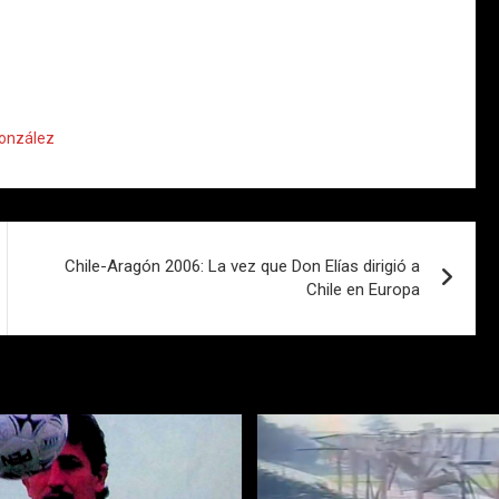
onzález
Chile-Aragón 2006: La vez que Don Elías dirigió a
Chile en Europa