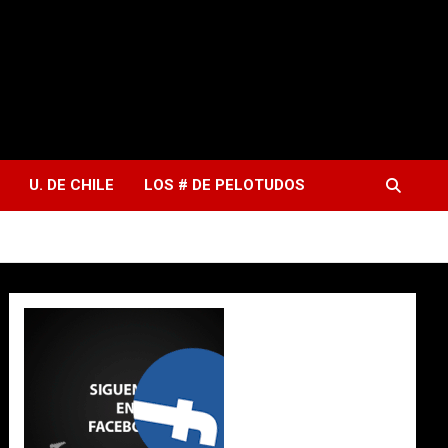
U. DE CHILE
LOS # DE PELOTUDOS