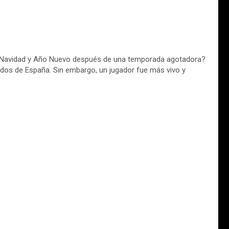
re Navidad y Año Nuevo después de una temporada agotadora?
dos de España. Sin embargo, un jugador fue más vivo y