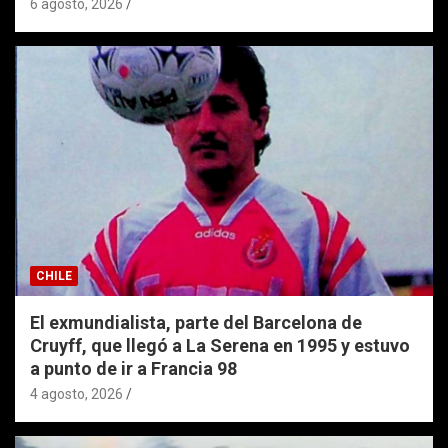
6 agosto, 2026
CHILE
El exmundialista, parte del Barcelona de
Cruyff, que llegó a La Serena en 1995 y estuvo
a punto de ir a Francia 98
4 agosto, 2026