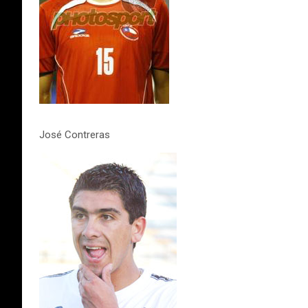
José Contreras