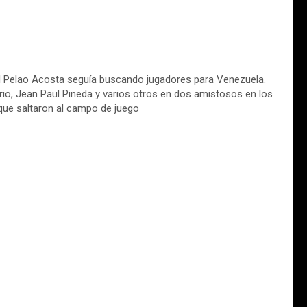
el Pelao Acosta seguía buscando jugadores para Venezuela.
orio, Jean Paul Pineda y varios otros en dos amistosos en los
que saltaron al campo de juego