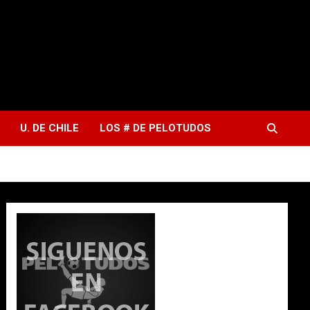
U. DE CHILE
LOS # DE PELOTUDOS