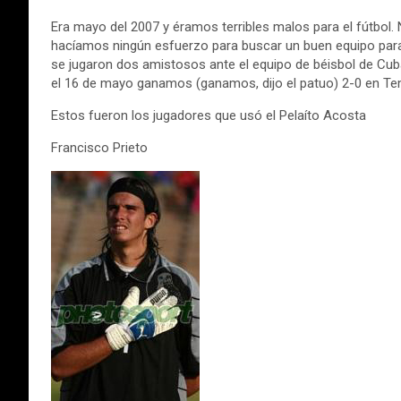
Era mayo del 2007 y éramos terribles malos para el fútbol
hacíamos ningún esfuerzo para buscar un buen equipo para
se jugaron dos amistosos ante el equipo de béisbol de Cuba
el 16 de mayo ganamos (ganamos, dijo el patuo) 2-0 en T
Estos fueron los jugadores que usó el Pelaíto Acosta
Francisco Prieto