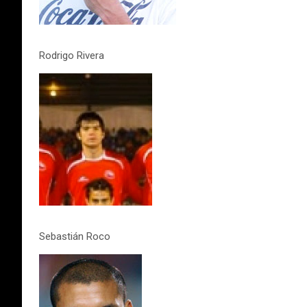
Rodrigo Rivera
Sebastián Roco