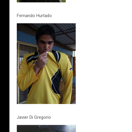
Fernando Hurtado
Javier Di Gregorio