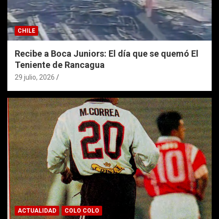
CHILE
Recibe a Boca Juniors: El día que se quemó El
Teniente de Rancagua
29 julio, 2026
ACTUALIDAD
COLO COLO