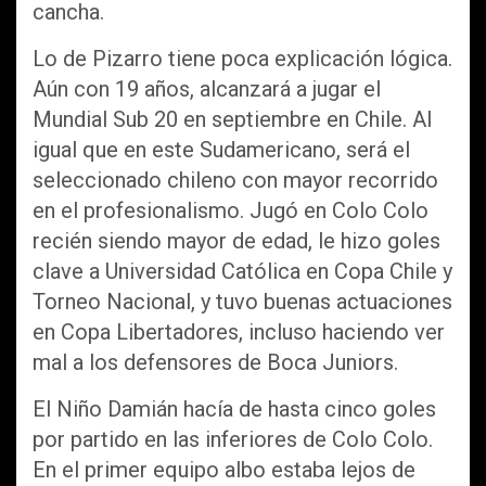
cancha.
Lo de Pizarro tiene poca explicación lógica.
Aún con 19 años, alcanzará a jugar el
Mundial Sub 20 en septiembre en Chile. Al
igual que en este Sudamericano, será el
seleccionado chileno con mayor recorrido
en el profesionalismo. Jugó en Colo Colo
recién siendo mayor de edad, le hizo goles
clave a Universidad Católica en Copa Chile y
Torneo Nacional, y tuvo buenas actuaciones
en Copa Libertadores, incluso haciendo ver
mal a los defensores de Boca Juniors.
El Niño Damián hacía de hasta cinco goles
por partido en las inferiores de Colo Colo.
En el primer equipo albo estaba lejos de