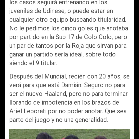
los casos seguirá entrenando en los
juveniles de Udinese, o puede estar en
cualquier otro equipo buscando titularidad.
No le pedimos los cinco goles que anotaba
por partido en la Sub 17 de Colo Colo, pero
un par de tantos por la Roja que sirvan para
ganar un partido sería ideal, sobre todo
siendo el 9 titular.
Después del Mundial, recién con 20 años, se
verá para que está Damián. Seguro no para
ser el nuevo Haaland, pero no para terminar
llorando de impotencia en los brazos de
Ariel Leporati por no poder anotar. Que sea
parte del juego y no una generalidad.