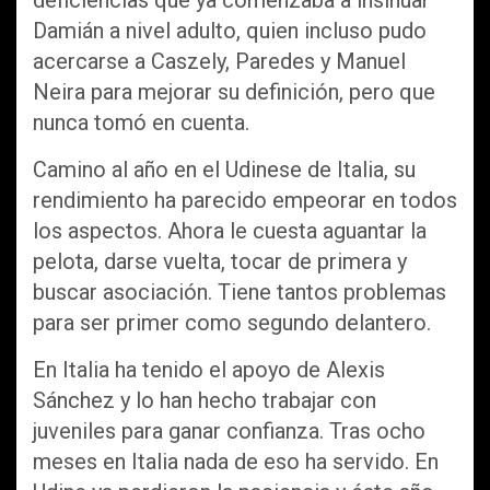
Damián a nivel adulto, quien incluso pudo
acercarse a Caszely, Paredes y Manuel
Neira para mejorar su definición, pero que
nunca tomó en cuenta.
Camino al año en el Udinese de Italia, su
rendimiento ha parecido empeorar en todos
los aspectos. Ahora le cuesta aguantar la
pelota, darse vuelta, tocar de primera y
buscar asociación. Tiene tantos problemas
para ser primer como segundo delantero.
En Italia ha tenido el apoyo de Alexis
Sánchez y lo han hecho trabajar con
juveniles para ganar confianza. Tras ocho
meses en Italia nada de eso ha servido. En