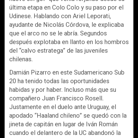
última etapa en Colo Colo y su paso por el
Udinese. Hablando con Ariel Leporati,
ayudante de Nicolás Córdova, le explicaba
que el arco no se le abría. Segundos
después explotaba en llanto en los hombros
del “calvo estratega” de las juveniles
chilenas.
Damián Pizarro en este Sudamericano Sub
20 ha tenido todas las oportunidades
habidas y por haber. Incluso más que su
compañero Juan Francisco Rosell.
Justamente en el duelo ante Uruguay, el
apodado “Haaland chileno” se quedó con la
jineta de capitán en lugar de Iván Román
cuando el delantero de la UC abandonó la