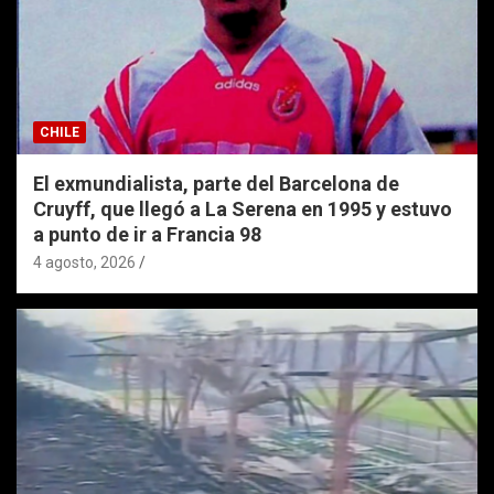
CHILE
El exmundialista, parte del Barcelona de
Cruyff, que llegó a La Serena en 1995 y estuvo
a punto de ir a Francia 98
4 agosto, 2026