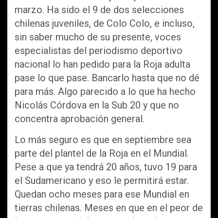
marzo. Ha sido el 9 de dos selecciones
chilenas juveniles, de Colo Colo, e incluso,
sin saber mucho de su presente, voces
especialistas del periodismo deportivo
nacional lo han pedido para la Roja adulta
pase lo que pase. Bancarlo hasta que no dé
para más. Algo parecido a lo que ha hecho
Nicolás Córdova en la Sub 20 y que no
concentra aprobación general.
Lo más seguro es que en septiembre sea
parte del plantel de la Roja en el Mundial.
Pese a que ya tendrá 20 años, tuvo 19 para
el Sudamericano y eso le permitirá estar.
Quedan ocho meses para ese Mundial en
tierras chilenas. Meses en que en el peor de