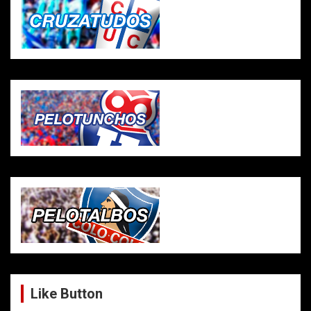
Like Button