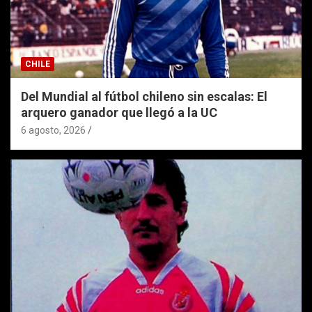
CHILE
Del Mundial al fútbol chileno sin escalas: El
arquero ganador que llegó a la UC
6 agosto, 2026