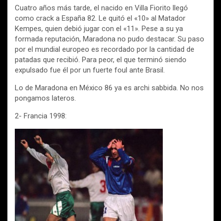
Cuatro años más tarde, el nacido en Villa Fiorito llegó
como crack a España 82. Le quitó el «10» al Matador
Kempes, quien debió jugar con el «11». Pese a su ya
formada reputación, Maradona no pudo destacar. Su paso
por el mundial europeo es recordado por la cantidad de
patadas que recibió. Para peor, el que terminó siendo
expulsado fue él por un fuerte foul ante Brasil.
Lo de Maradona en México 86 ya es archi sabbida. No nos
pongamos lateros.
2- Francia 1998: