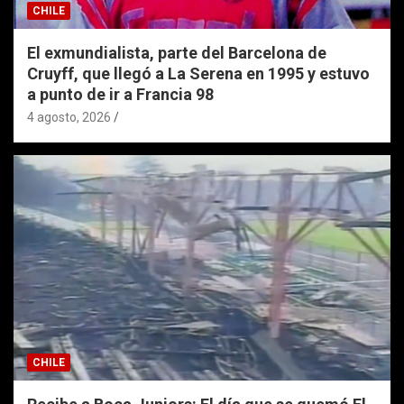
CHILE
El exmundialista, parte del Barcelona de
Cruyff, que llegó a La Serena en 1995 y estuvo
a punto de ir a Francia 98
4 agosto, 2026
CHILE