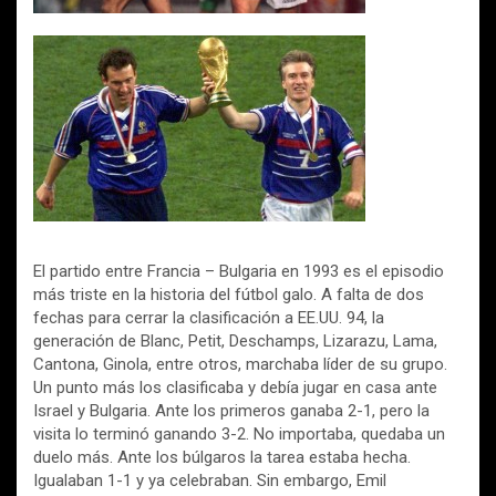
El partido entre Francia – Bulgaria en 1993 es el episodio
más triste en la historia del fútbol galo. A falta de dos
fechas para cerrar la clasificación a EE.UU. 94, la
generación de Blanc, Petit, Deschamps, Lizarazu, Lama,
Cantona, Ginola, entre otros, marchaba líder de su grupo.
Un punto más los clasificaba y debía jugar en casa ante
Israel y Bulgaria. Ante los primeros ganaba 2-1, pero la
visita lo terminó ganando 3-2. No importaba, quedaba un
duelo más. Ante los búlgaros la tarea estaba hecha.
Igualaban 1-1 y ya celebraban. Sin embargo, Emil