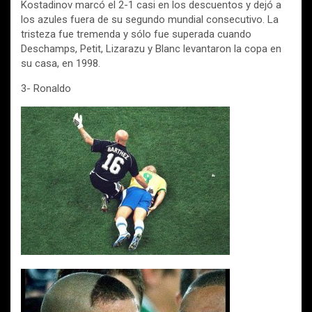
Kostadinov marcó el 2-1 casi en los descuentos y dejó a
los azules fuera de su segundo mundial consecutivo. La
tristeza fue tremenda y sólo fue superada cuando
Deschamps, Petit, Lizarazu y Blanc levantaron la copa en
su casa, en 1998.
3- Ronaldo