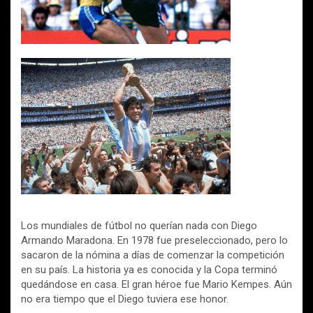
Los mundiales de fútbol no querían nada con Diego
Armando Maradona. En 1978 fue preseleccionado, pero lo
sacaron de la nómina a días de comenzar la competición
en su país. La historia ya es conocida y la Copa terminó
quedándose en casa. El gran héroe fue Mario Kempes. Aún
no era tiempo que el Diego tuviera ese honor.