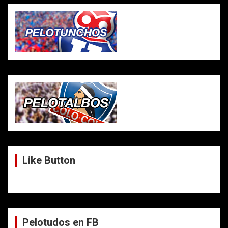
Like Button
Pelotudos en FB