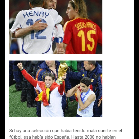
Si hay una selección que había tenido mala suerte en el
fútbol, esa había sido España. Hasta 2008 no habían