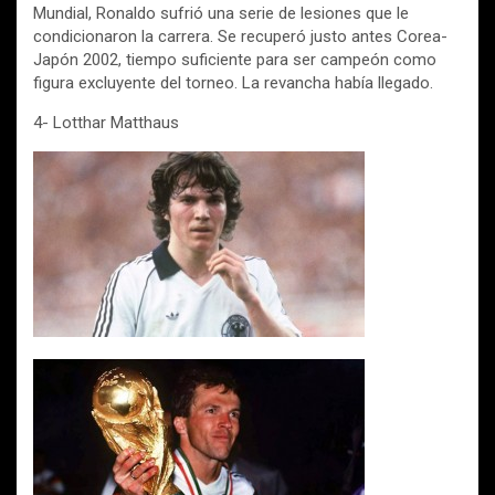
Mundial, Ronaldo sufrió una serie de lesiones que le
condicionaron la carrera. Se recuperó justo antes Corea-
Japón 2002, tiempo suficiente para ser campeón como
figura excluyente del torneo. La revancha había llegado.
4- Lotthar Matthaus