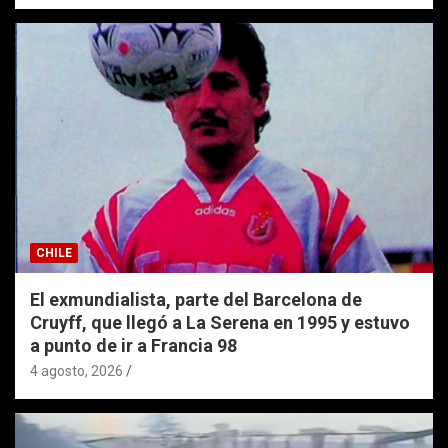
CHILE
El exmundialista, parte del Barcelona de
Cruyff, que llegó a La Serena en 1995 y estuvo
a punto de ir a Francia 98
4 agosto, 2026