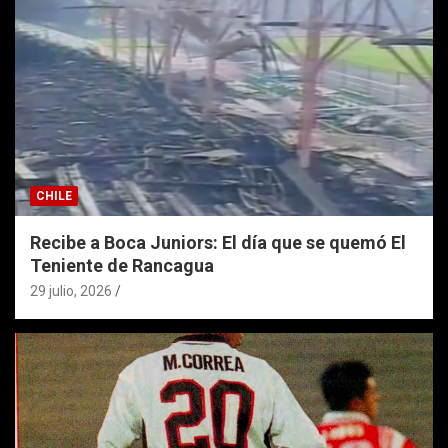
CHILE
Recibe a Boca Juniors: El día que se quemó El
Teniente de Rancagua
29 julio, 2026