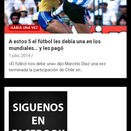
HABÍA UNA VEZ
A estos 5 el fútbol les debía una en los
mundiales… y les pagó
1 julio, 2014
«El fútbol nos debe una» dijo Marcelo Díaz una vez
terminada la participación de Chile en…