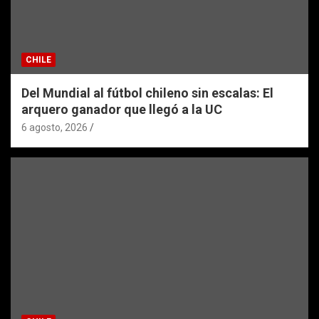
CHILE
Del Mundial al fútbol chileno sin escalas: El
arquero ganador que llegó a la UC
6 agosto, 2026