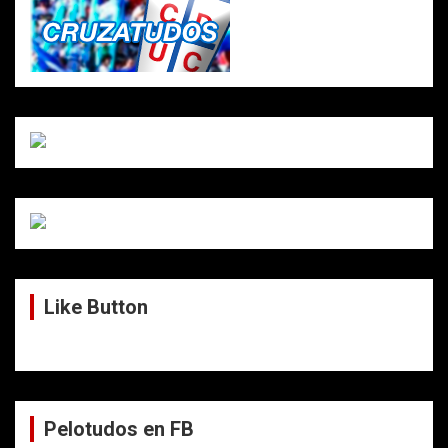
Like Button
Pelotudos en FB