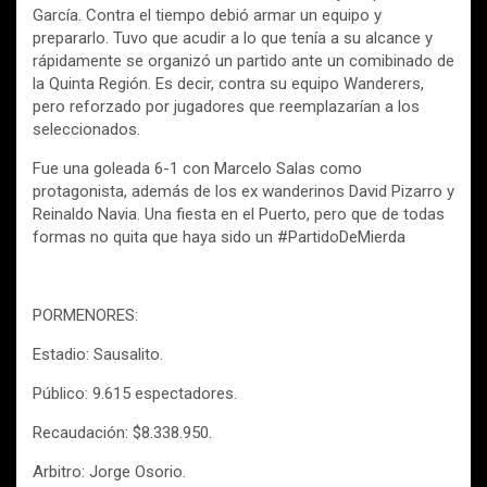
García. Contra el tiempo debió armar un equipo y
prepararlo. Tuvo que acudir a lo que tenía a su alcance y
rápidamente se organizó un partido ante un comibinado de
la Quinta Región. Es decir, contra su equipo Wanderers,
pero reforzado por jugadores que reemplazarían a los
seleccionados.
Fue una goleada 6-1 con Marcelo Salas como
protagonista, además de los ex wanderinos David Pizarro y
Reinaldo Navia. Una fiesta en el Puerto, pero que de todas
formas no quita que haya sido un #PartidoDeMierda
PORMENORES:
Estadio: Sausalito.
Público: 9.615 espectadores.
Recaudación: $8.338.950.
Arbitro: Jorge Osorio.