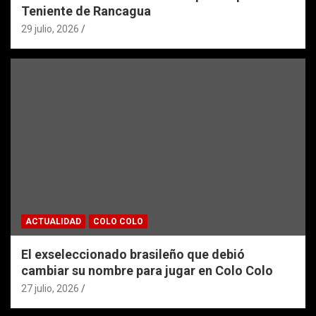
Teniente de Rancagua
29 julio, 2026
ACTUALIDAD
COLO COLO
El exseleccionado brasileño que debió
cambiar su nombre para jugar en Colo Colo
27 julio, 2026