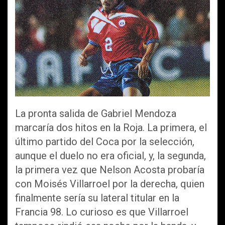
La pronta salida de Gabriel Mendoza
marcaría dos hitos en la Roja. La primera, el
último partido del Coca por la selección,
aunque el duelo no era oficial, y, la segunda,
la primera vez que Nelson Acosta probaría
con Moisés Villarroel por la derecha, quien
finalmente sería su lateral titular en la
Francia 98. Lo curioso es que Villarroel