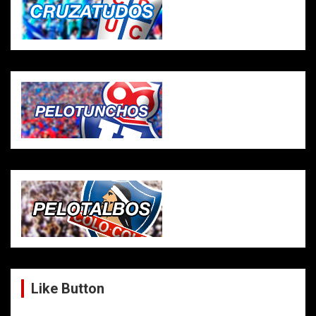
Like Button