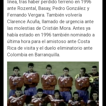
línea, tras haber perdido terreno en 1996
ante Rozental, Basay, Pedro González y
Fernando Vergara. También volvería
Clarence Acuña, llamado de urgencia ante
las molestias de Cristián Mora. Antes ya
había estado en 1996 también nominado a
última hora para el amistoso ante Costa
Rica de visita y el duelo eliminatorio ante
Colombia en Barranquilla.