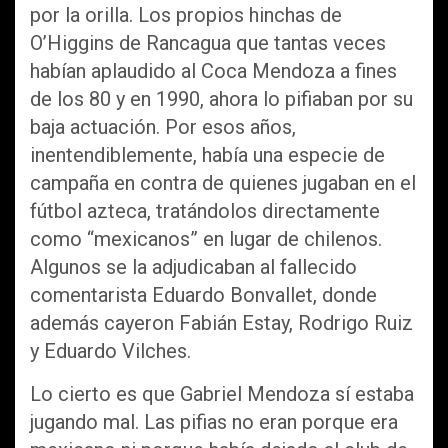
por la orilla. Los propios hinchas de
O’Higgins de Rancagua que tantas veces
habían aplaudido al Coca Mendoza a fines
de los 80 y en 1990, ahora lo pifiaban por su
baja actuación. Por esos años,
inentendiblemente, había una especie de
campaña en contra de quienes jugaban en el
fútbol azteca, tratándolos directamente
como “mexicanos” en lugar de chilenos.
Algunos se la adjudicaban al fallecido
comentarista Eduardo Bonvallet, donde
además cayeron Fabián Estay, Rodrigo Ruiz
y Eduardo Vilches.
Lo cierto es que Gabriel Mendoza sí estaba
jugando mal. Las pifias no eran porque era