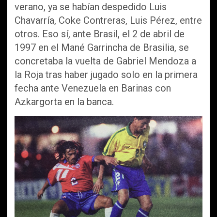
verano, ya se habían despedido Luis
Chavarría, Coke Contreras, Luis Pérez, entre
otros. Eso sí, ante Brasil, el 2 de abril de
1997 en el Mané Garrincha de Brasilia, se
concretaba la vuelta de Gabriel Mendoza a
la Roja tras haber jugado solo en la primera
fecha ante Venezuela en Barinas con
Azkargorta en la banca.