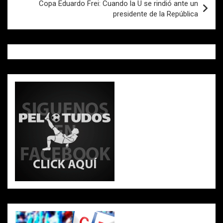
Copa Eduardo Frei: Cuando la U se rindió ante un
presidente de la República