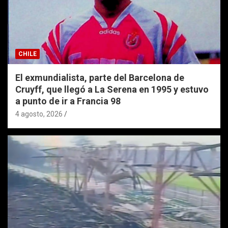
CHILE
El exmundialista, parte del Barcelona de
Cruyff, que llegó a La Serena en 1995 y estuvo
a punto de ir a Francia 98
4 agosto, 2026