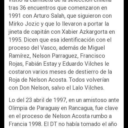
tras 36 encuentros que comenzaron en
1991 con Arturo Salah, que siguieron con
Mirko Jozic y que lo llevaron a portar la
jineta de capitán con Xabier Azkargorta en
1995. Dicen que esa identificación con el
proceso del Vasco, además de Miguel
Ramírez, Nelson Parraguez, Francisco
Rojas, Fabián Estay y Eduardo Vilches le
costaron varios meses de destierro de la
Roja de Nelson Acosta. Todos volverían
con Don Nelson, salvo el Lalo Vilches.
Lo del 23 abril de 1997, en un amistoso ante
Olimpia de Paraguay en Rancagua, fue clave
en el proceso de Nelson Acosta rumbo a
Francia 1998. El DT no había tomado el año