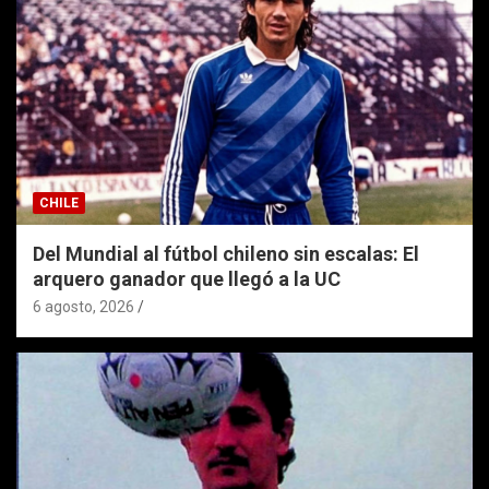
CHILE
Del Mundial al fútbol chileno sin escalas: El
arquero ganador que llegó a la UC
6 agosto, 2026