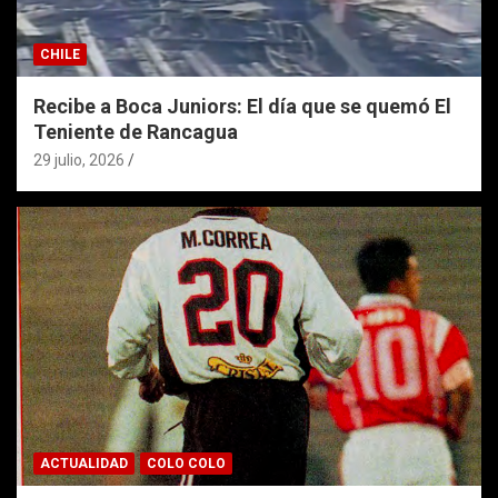
CHILE
Recibe a Boca Juniors: El día que se quemó El
Teniente de Rancagua
29 julio, 2026
ACTUALIDAD
COLO COLO