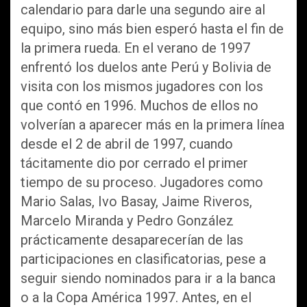
calendario para darle una segundo aire al
equipo, sino más bien esperó hasta el fin de
la primera rueda. En el verano de 1997
enfrentó los duelos ante Perú y Bolivia de
visita con los mismos jugadores con los
que contó en 1996. Muchos de ellos no
volverían a aparecer más en la primera línea
desde el 2 de abril de 1997, cuando
tácitamente dio por cerrado el primer
tiempo de su proceso. Jugadores como
Mario Salas, Ivo Basay, Jaime Riveros,
Marcelo Miranda y Pedro González
prácticamente desaparecerían de las
participaciones en clasificatorias, pese a
seguir siendo nominados para ir a la banca
o a la Copa América 1997. Antes, en el