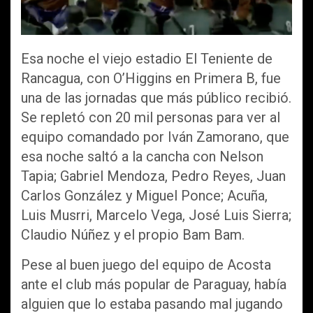
Esa noche el viejo estadio El Teniente de
Rancagua, con O’Higgins en Primera B, fue
una de las jornadas que más público recibió.
Se repletó con 20 mil personas para ver al
equipo comandado por Iván Zamorano, que
esa noche saltó a la cancha con Nelson
Tapia; Gabriel Mendoza, Pedro Reyes, Juan
Carlos González y Miguel Ponce; Acuña,
Luis Musrri, Marcelo Vega, José Luis Sierra;
Claudio Núñez y el propio Bam Bam.
Pese al buen juego del equipo de Acosta
ante el club más popular de Paraguay, había
alguien que lo estaba pasando mal jugando