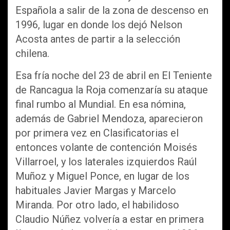
Española a salir de la zona de descenso en
1996, lugar en donde los dejó Nelson
Acosta antes de partir a la selección
chilena.
Esa fría noche del 23 de abril en El Teniente
de Rancagua la Roja comenzaría su ataque
final rumbo al Mundial. En esa nómina,
además de Gabriel Mendoza, aparecieron
por primera vez en Clasificatorias el
entonces volante de contención Moisés
Villarroel, y los laterales izquierdos Raúl
Muñoz y Miguel Ponce, en lugar de los
habituales Javier Margas y Marcelo
Miranda. Por otro lado, el habilidoso
Claudio Núñez volvería a estar en primera