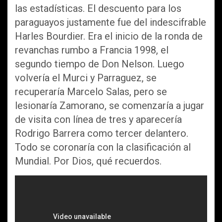
las estadísticas. El descuento para los
paraguayos justamente fue del indescifrable
Harles Bourdier. Era el inicio de la ronda de
revanchas rumbo a Francia 1998, el
segundo tiempo de Don Nelson. Luego
volvería el Murci y Parraguez, se
recuperaría Marcelo Salas, pero se
lesionaría Zamorano, se comenzaría a jugar
de visita con línea de tres y aparecería
Rodrigo Barrera como tercer delantero.
Todo se coronaría con la clasificación al
Mundial. Por Dios, qué recuerdos.