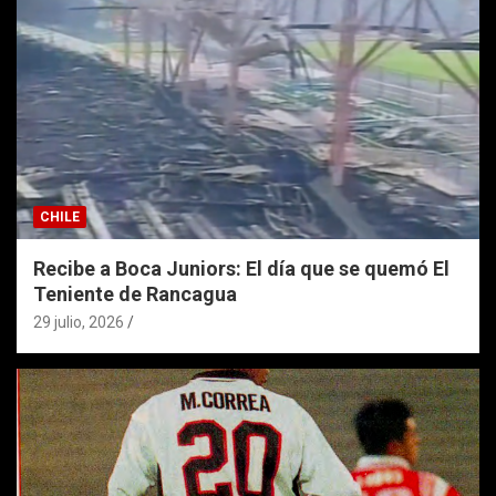
CHILE
Recibe a Boca Juniors: El día que se quemó El
Teniente de Rancagua
29 julio, 2026