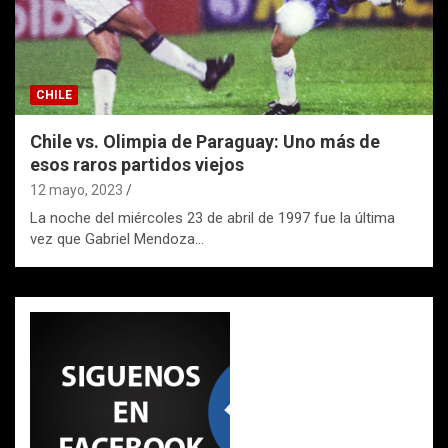
CHILE
Chile vs. Olimpia de Paraguay: Uno más de
esos raros partidos viejos
12 mayo, 2023
La noche del miércoles 23 de abril de 1997 fue la última
vez que Gabriel Mendoza…