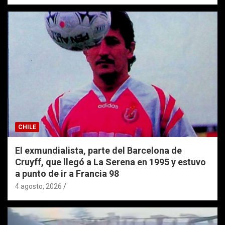
CHILE
El exmundialista, parte del Barcelona de
Cruyff, que llegó a La Serena en 1995 y estuvo
a punto de ir a Francia 98
4 agosto, 2026