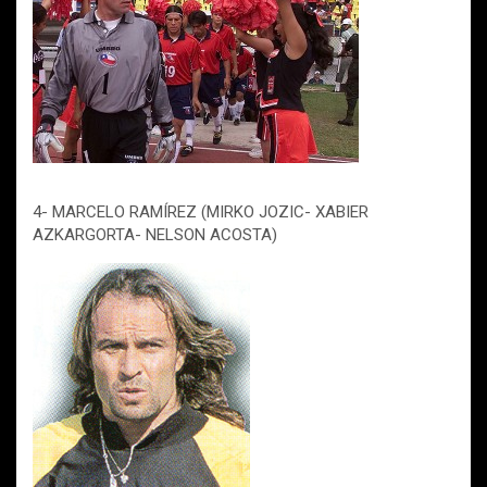
4- MARCELO RAMÍREZ (MIRKO JOZIC- XABIER
AZKARGORTA- NELSON ACOSTA)