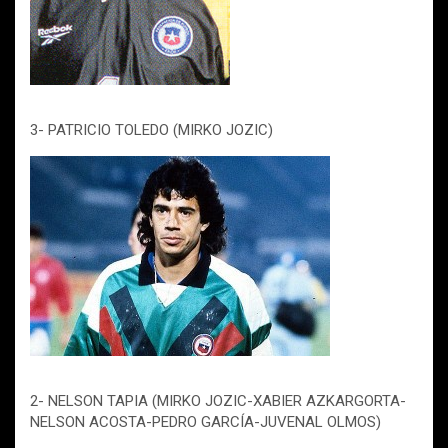
3- PATRICIO TOLEDO (MIRKO JOZIC)
2- NELSON TAPIA (MIRKO JOZIC-XABIER AZKARGORTA-
NELSON ACOSTA-PEDRO GARCÍA-JUVENAL OLMOS)