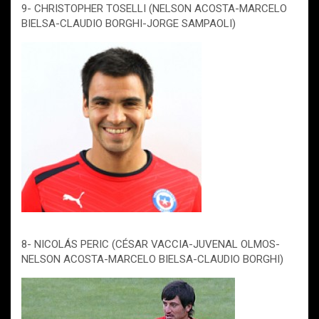
9- CHRISTOPHER TOSELLI (NELSON ACOSTA-MARCELO
BIELSA-CLAUDIO BORGHI-JORGE SAMPAOLI)
8- NICOLÁS PERIC (CÉSAR VACCIA-JUVENAL OLMOS-
NELSON ACOSTA-MARCELO BIELSA-CLAUDIO BORGHI)