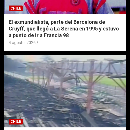
CHILE
El exmundialista, parte del Barcelona de
Cruyff, que llegó a La Serena en 1995 y estuvo
a punto de ir a Francia 98
4 agosto, 2026
CHILE