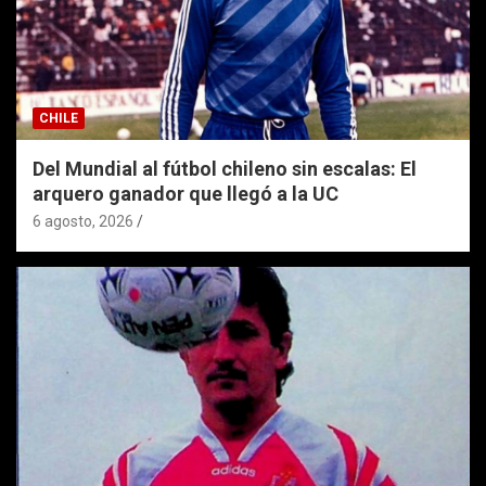
CHILE
Del Mundial al fútbol chileno sin escalas: El
arquero ganador que llegó a la UC
6 agosto, 2026