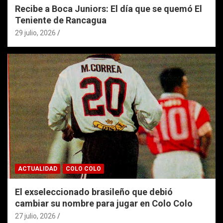
Recibe a Boca Juniors: El día que se quemó El
Teniente de Rancagua
29 julio, 2026
ACTUALIDAD
COLO COLO
El exseleccionado brasileño que debió
cambiar su nombre para jugar en Colo Colo
27 julio, 2026