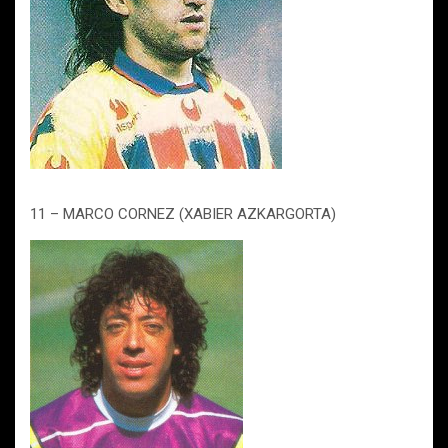
11 – MARCO CORNEZ (XABIER AZKARGORTA)