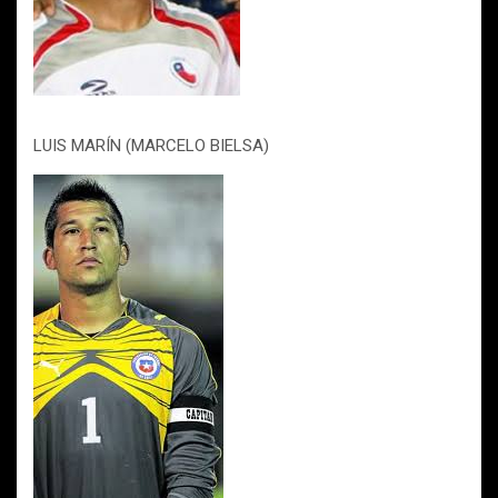
LUIS MARÍN (MARCELO BIELSA)