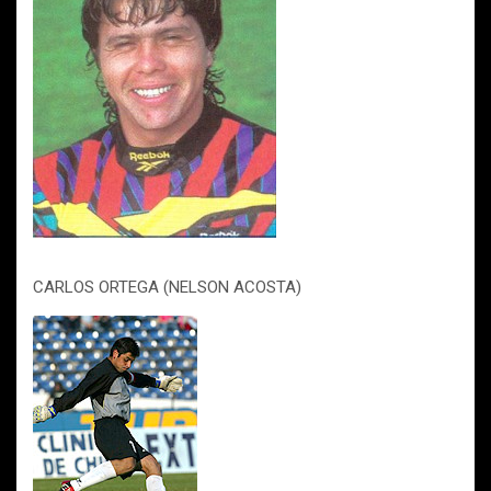
CARLOS ORTEGA (NELSON ACOSTA)