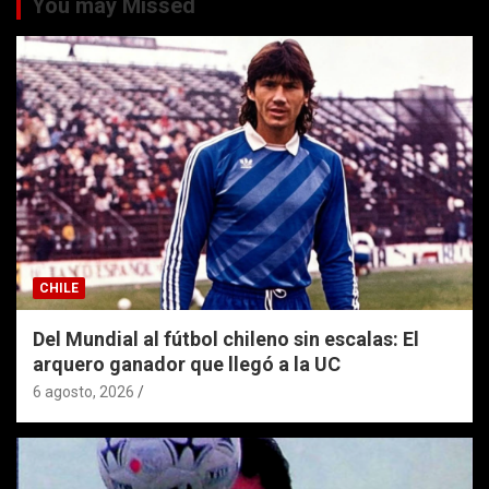
You may Missed
CHILE
Del Mundial al fútbol chileno sin escalas: El
arquero ganador que llegó a la UC
6 agosto, 2026