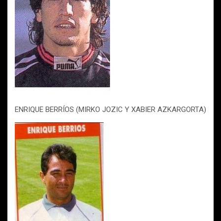
ENRIQUE BERRÍOS (MIRKO JOZIC Y XABIER AZKARGORTA)