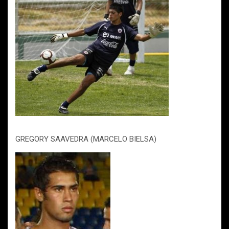
GREGORY SAAVEDRA (MARCELO BIELSA)