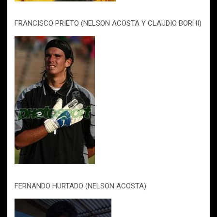
FRANCISCO PRIETO (NELSON ACOSTA Y CLAUDIO BORHI)
FERNANDO HURTADO (NELSON ACOSTA)