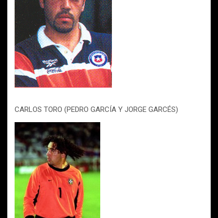
CARLOS TORO (PEDRO GARCÍA Y JORGE GARCÉS)