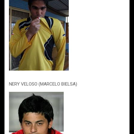
NERY VELOSO (MARCELO BIELSA)