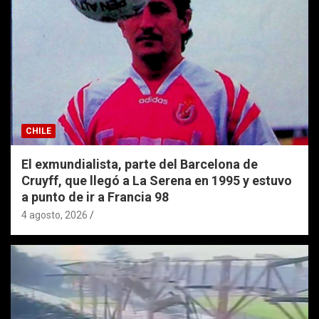
CHILE
El exmundialista, parte del Barcelona de
Cruyff, que llegó a La Serena en 1995 y estuvo
a punto de ir a Francia 98
4 agosto, 2026