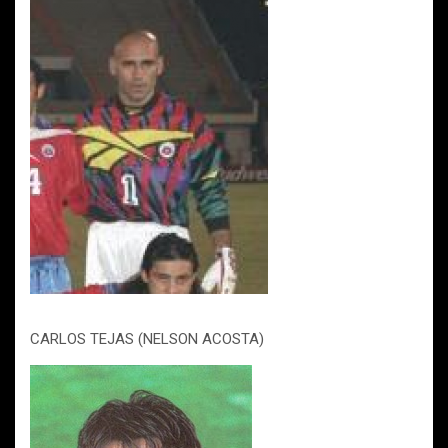
CARLOS TEJAS (NELSON ACOSTA)