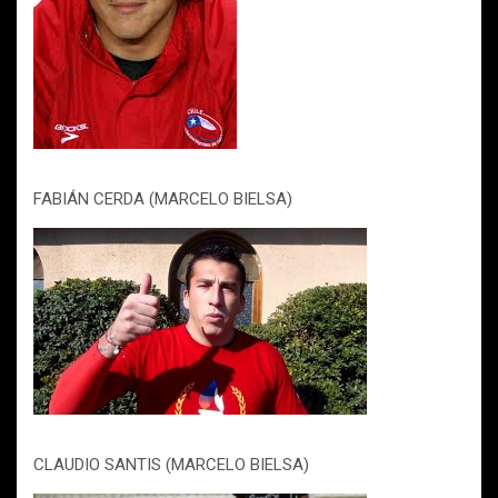
FABIÁN CERDA (MARCELO BIELSA)
CLAUDIO SANTIS (MARCELO BIELSA)