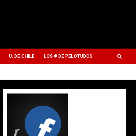
U. DE CHILE
LOS # DE PELOTUDOS