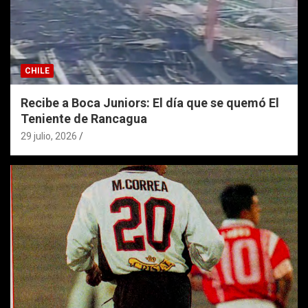
CHILE
Recibe a Boca Juniors: El día que se quemó El
Teniente de Rancagua
29 julio, 2026