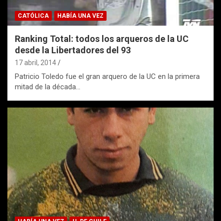
CATÓLICA
HABÍA UNA VEZ
Ranking Total: todos los arqueros de la UC
desde la Libertadores del 93
17 abril, 2014
Patricio Toledo fue el gran arquero de la UC en la primera
mitad de la década…