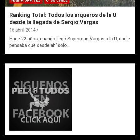
HABÍA UNA VEZ
U. DE CHILE
Ranking Total: Todos los arqueros de la U
desde la llegada de Sergio Vargas
16 abril, 2014
Hace 22 años, cuando llegó Superman Vargas a la U, nadie
pensaba que desde ahí sólo…