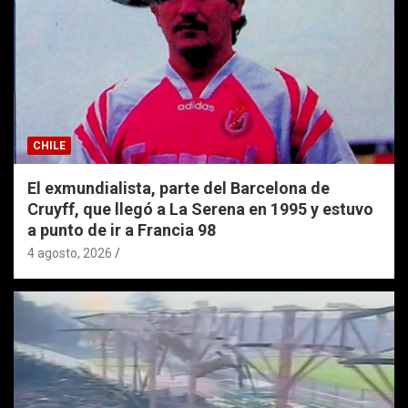
CHILE
El exmundialista, parte del Barcelona de
Cruyff, que llegó a La Serena en 1995 y estuvo
a punto de ir a Francia 98
4 agosto, 2026