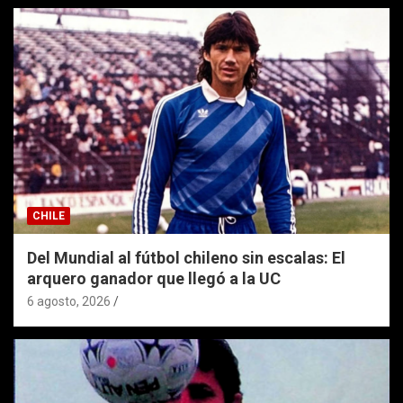
CHILE
Del Mundial al fútbol chileno sin escalas: El
arquero ganador que llegó a la UC
6 agosto, 2026