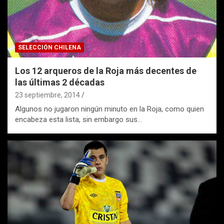
SELECCIÓN CHILENA
Los 12 arqueros de la Roja más decentes de
las últimas 2 décadas
23 septiembre, 2014
Algunos no jugaron ningún minuto en la Roja, como quien
encabeza esta lista, sin embargo sus…