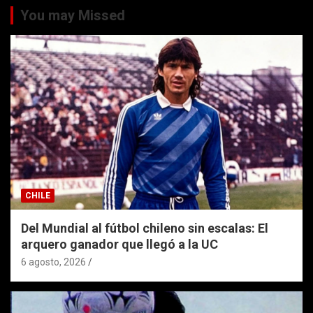
You may Missed
CHILE
Del Mundial al fútbol chileno sin escalas: El
arquero ganador que llegó a la UC
6 agosto, 2026