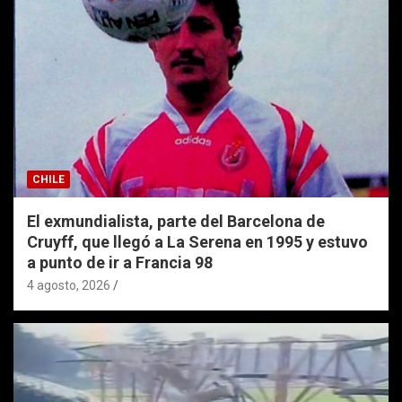
CHILE
El exmundialista, parte del Barcelona de
Cruyff, que llegó a La Serena en 1995 y estuvo
a punto de ir a Francia 98
4 agosto, 2026