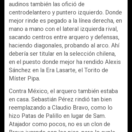
audinos también las ofició de
centrodelantero y puntero izquierdo. Donde
mejor rinde es pegado a la línea derecha, en
mano a mano con el lateral izquierda rival,
sacando centros entre arquero y defensas,
haciendo diagonales, probando al arco. Ahí
debería ser titular en la selección chilena,
en el puesto donde mejor ha rendido Alexis
Sánchez en la Era Lasarte, el Torito de
Míster Pipa.
Contra México, el arquero también estaba
en casa. Sebastián Pérez rindió tan bien
reemplazando a Claudio Bravo, como lo
hizo Patas de Palillo en lugar de Sam.
Atajador como pocos, no es un clon de