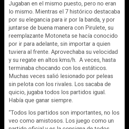
Jugaban en el mismo puesto, pero no eran
lo mismo. Mientras el 7 histórico destacaba
por su elegancia para ir por la banda, y por
juntarse de buena manera con Pirulete, su
reemplazante Motoneta se hacía conocido
por ir para adelante, sin importar a quien
tuviera al frente. Aprovechaba su velocidad
y su regate en altos kms/h. A veces, hasta
terminaba chocando con los estáticos.
Muchas veces salió lesionado por peleas
sin pelota con los rivales. Los sacaba de
quicio, jugaba todos los partidos igual.
Había que ganar siempre.
“Todos los partidos son importantes, no los
veo como amistosos. Los juego como un
partido oficial y es la consigna de todos.