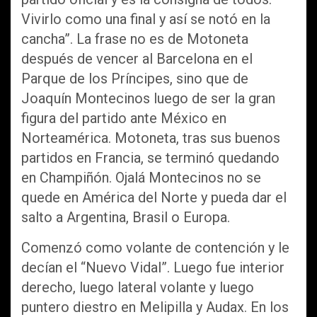
Vivirlo como una final y así se notó en la
cancha”. La frase no es de Motoneta
después de vencer al Barcelona en el
Parque de los Príncipes, sino que de
Joaquín Montecinos luego de ser la gran
figura del partido ante México en
Norteamérica. Motoneta, tras sus buenos
partidos en Francia, se terminó quedando
en Champiñón. Ojalá Montecinos no se
quede en América del Norte y pueda dar el
salto a Argentina, Brasil o Europa.
Comenzó como volante de contención y le
decían el “Nuevo Vidal”. Luego fue interior
derecho, luego lateral volante y luego
puntero diestro en Melipilla y Audax. En los