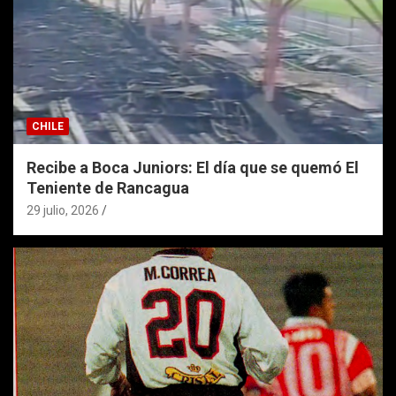
CHILE
Recibe a Boca Juniors: El día que se quemó El
Teniente de Rancagua
29 julio, 2026