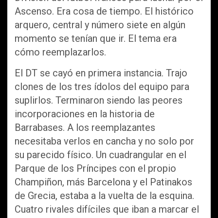
Ascenso. Era cosa de tiempo. El histórico
arquero, central y número siete en algún
momento se tenían que ir. El tema era
cómo reemplazarlos.
El DT se cayó en primera instancia. Trajo
clones de los tres ídolos del equipo para
suplirlos. Terminaron siendo las peores
incorporaciones en la historia de
Barrabases. A los reemplazantes
necesitaba verlos en cancha y no solo por
su parecido físico. Un cuadrangular en el
Parque de los Príncipes con el propio
Champiñon, más Barcelona y el Patinakos
de Grecia, estaba a la vuelta de la esquina.
Cuatro rivales difíciles que iban a marcar el