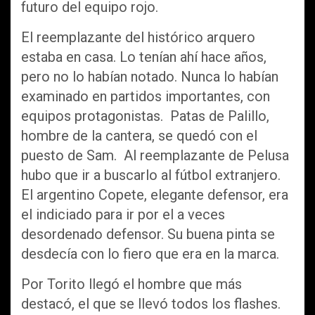
futuro del equipo rojo.
El reemplazante del histórico arquero
estaba en casa. Lo tenían ahí hace años,
pero no lo habían notado. Nunca lo habían
examinado en partidos importantes, con
equipos protagonistas. Patas de Palillo,
hombre de la cantera, se quedó con el
puesto de Sam. Al reemplazante de Pelusa
hubo que ir a buscarlo al fútbol extranjero.
El argentino Copete, elegante defensor, era
el indiciado para ir por el a veces
desordenado defensor. Su buena pinta se
desdecía con lo fiero que era en la marca.
Por Torito llegó el hombre que más
destacó, el que se llevó todos los flashes.