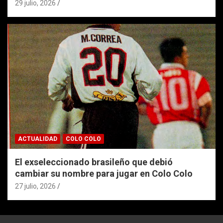
29 julio, 2026
ACTUALIDAD
COLO COLO
El exseleccionado brasileño que debió
cambiar su nombre para jugar en Colo Colo
27 julio, 2026