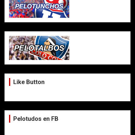
Like Button
Pelotudos en FB