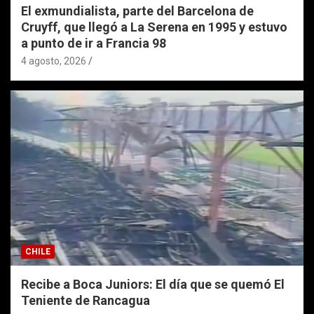
El exmundialista, parte del Barcelona de
Cruyff, que llegó a La Serena en 1995 y estuvo
a punto de ir a Francia 98
4 agosto, 2026
CHILE
Recibe a Boca Juniors: El día que se quemó El
Teniente de Rancagua