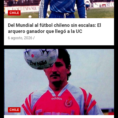
CHILE
Del Mundial al fútbol chileno sin escalas: El
arquero ganador que llegó a la UC
6 agosto, 2026
CHILE